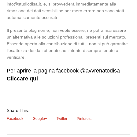
info@studiodisa.it, e, si provvederà immediatamente alla
rimozione dei dati sensibili se per mero errore non sono stati
automaticamente oscurati.
Il presente blog non è, non vuole essere, né potrà mai essere
un’alternativa alle soluzioni professionali presenti sul mercato.
Essendo aperta alla contribuzione di tutti, non si può garantire
l’esattezza dei dati ottenuti che l’utente è sempre tenuto a
verificare.
Per aprire la pagina facebook @avvrenatodisa
Cliccare qui
Share This:
Facebook
Google+
Twitter
Pinterest