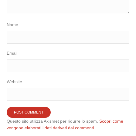
Name
Email
Website
Questo sito utilizza Akismet per ridurre lo spam.
Scopri come
vengono elaborati i dati derivati dai commenti
.