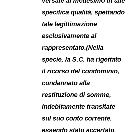
versate al medesimo in tale
specifica qualità, spettando
tale legittimazione
esclusivamente al
rappresentato.(Nella
specie, la S.C. ha rigettato
il ricorso del condominio,
condannato alla
restituzione di somme,
indebitamente transitate
sul suo conto corrente,
essendo stato accertato