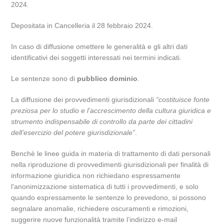
2024.
Depositata in Cancelleria il 28 febbraio 2024.
In caso di diffusione omettere le generalità e gli altri dati
identificativi dei soggetti interessati nei termini indicati.
Le sentenze sono di
pubblico dominio
.
La diffusione dei provvedimenti giurisdizionali
“costituisce fonte
preziosa per lo studio e l’accrescimento della cultura giuridica e
strumento indispensabile di controllo da parte dei cittadini
dell’esercizio del potere giurisdizionale”
.
Benchè le linee guida in materia di trattamento di dati personali
nella riproduzione di provvedimenti giurisdizionali per finalità di
informazione giuridica non richiedano espressamente
l’anonimizzazione sistematica di tutti i provvedimenti, e solo
quando espressamente le sentenze lo prevedono, si possono
segnalare anomalie, richiedere oscuramenti e rimozioni,
suggerire nuove funzionalità tramite l’indirizzo e-mail