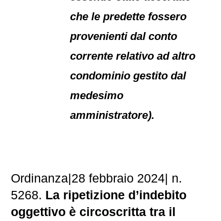
che le predette fossero
provenienti dal conto
corrente relativo ad altro
condominio gestito dal
medesimo
amministratore).
Ordinanza|28 febbraio 2024| n.
5268.
La ripetizione d’indebito
oggettivo è circoscritta tra il