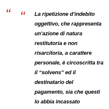
La ripetizione d’indebito
oggettivo, che rappresenta
un’azione di natura
restitutoria e non
risarcitoria, a carattere
personale, è circoscritta tra
il “solvens” ed il
destinatario del
pagamento, sia che questi
lo abbia incassato