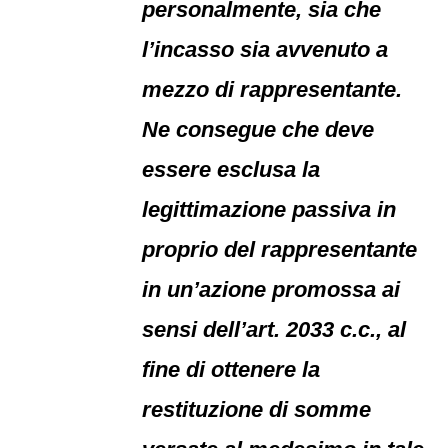
personalmente, sia che
l’incasso sia avvenuto a
mezzo di rappresentante.
Ne consegue che deve
essere esclusa la
legittimazione passiva in
proprio del rappresentante
in un’azione promossa ai
sensi dell’art. 2033 c.c., al
fine di ottenere la
restituzione di somme