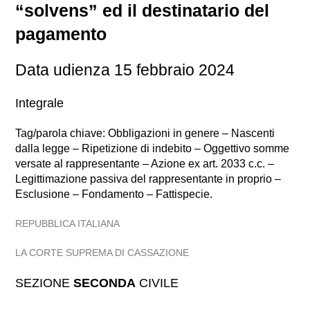
“solvens” ed il destinatario del
pagamento
Data udienza 15 febbraio 2024
Integrale
Tag/parola chiave: Obbligazioni in genere – Nascenti
dalla legge – Ripetizione di indebito – Oggettivo somme
versate al rappresentante – Azione ex art. 2033 c.c. –
Legittimazione passiva del rappresentante in proprio –
Esclusione – Fondamento – Fattispecie.
REPUBBLICA ITALIANA
LA CORTE SUPREMA DI CASSAZIONE
SEZIONE
SECONDA
CIVILE