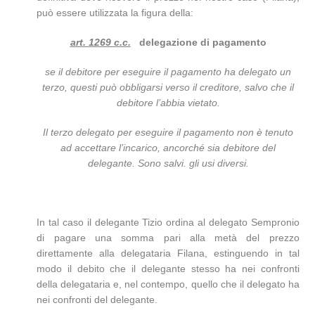
può essere utilizzata la figura della:
art. 1269 c.c.
delegazione di pagamento
se il debitore per eseguire il pagamento ha delegato un
terzo, questi può obbligarsi verso il creditore, salvo che il
debitore l’abbia vietato.
Il terzo delegato per eseguire il pagamento non è tenuto
ad accettare l’incarico, ancorché sia debitore del
delegante. Sono salvi. gli usi diversi.
In tal caso il delegante Tizio ordina al delegato Sempronio
di pagare una somma pari alla metà del prezzo
direttamente alla delegataria Filana, estinguendo in tal
modo il debito che il delegante stesso ha nei confronti
della delegataria e, nel contempo, quello che il delegato ha
nei confronti del delegante.