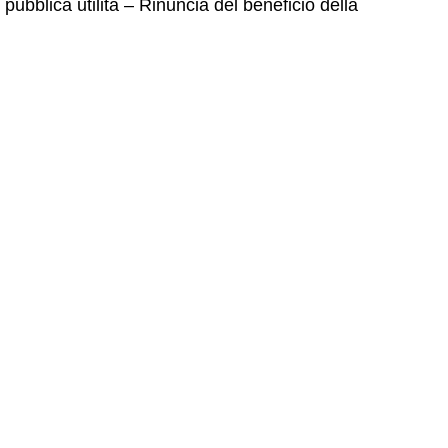
pubblica utilità – Rinuncia del beneficio della