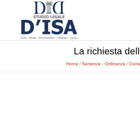
La richiesta dell
Home
/
Sentenze - Ordinanze
/
Corte