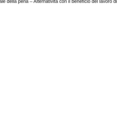
 della pena – Alternatività con il beneficio del lavoro di 