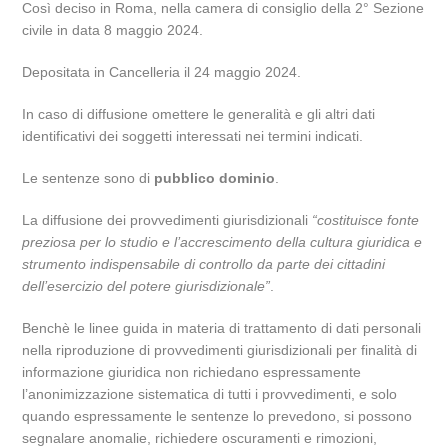
Così deciso in Roma, nella camera di consiglio della 2° Sezione
civile in data 8 maggio 2024.
Depositata in Cancelleria il 24 maggio 2024.
In caso di diffusione omettere le generalità e gli altri dati
identificativi dei soggetti interessati nei termini indicati.
Le sentenze sono di
pubblico dominio
.
La diffusione dei provvedimenti giurisdizionali
“costituisce fonte
preziosa per lo studio e l’accrescimento della cultura giuridica e
strumento indispensabile di controllo da parte dei cittadini
dell’esercizio del potere giurisdizionale”
.
Benchè le linee guida in materia di trattamento di dati personali
nella riproduzione di provvedimenti giurisdizionali per finalità di
informazione giuridica non richiedano espressamente
l’anonimizzazione sistematica di tutti i provvedimenti, e solo
quando espressamente le sentenze lo prevedono, si possono
segnalare anomalie, richiedere oscuramenti e rimozioni,