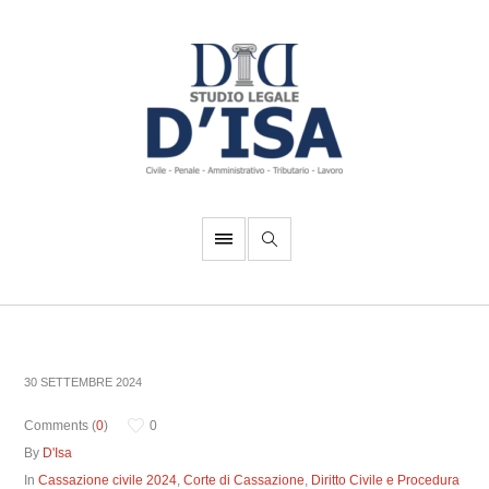
30 SETTEMBRE 2024
Comments (
0
)
0
By
D'Isa
In
Cassazione civile 2024
,
Corte di Cassazione
,
Diritto Civile e Procedura