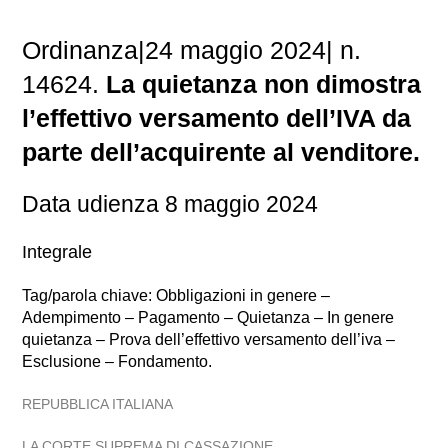
Ordinanza|24 maggio 2024| n.
14624.
La quietanza non dimostra
l’effettivo versamento dell’IVA da
parte dell’acquirente al venditore.
Data udienza 8 maggio 2024
Integrale
Tag/parola chiave: Obbligazioni in genere –
Adempimento – Pagamento – Quietanza – In genere
quietanza – Prova dell’effettivo versamento dell’iva –
Esclusione – Fondamento.
REPUBBLICA ITALIANA
LA CORTE SUPREMA DI CASSAZIONE