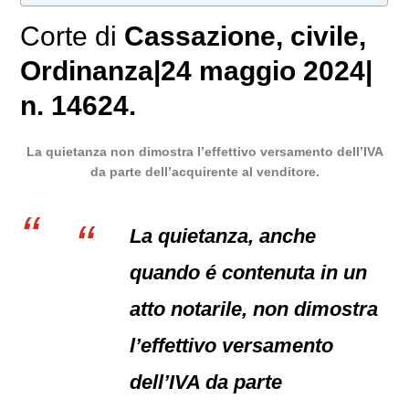
Corte di
Cassazione
,
civile
,
Ordinanza|24 maggio 2024|
n. 14624.
La quietanza non dimostra l’effettivo versamento dell’IVA
da parte dell’acquirente al venditore.
La quietanza, anche
quando é contenuta in un
atto notarile, non dimostra
l’effettivo versamento
dell’IVA da parte