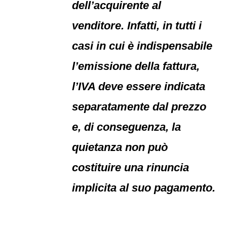
dell’acquirente al
venditore. Infatti, in tutti i
casi in cui è indispensabile
l’emissione della fattura,
l’IVA deve essere indicata
separatamente dal prezzo
e, di conseguenza, la
quietanza non può
costituire una rinuncia
implicita al suo pagamento.