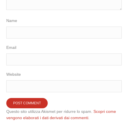
Name
Email
Website
Questo sito utilizza Akismet per ridurre lo spam.
Scopri come
vengono elaborati i dati derivati dai commenti
.