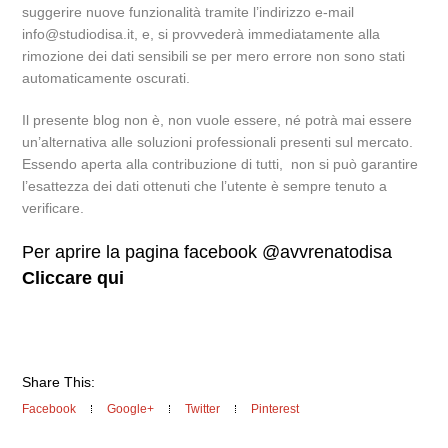
suggerire nuove funzionalità tramite l’indirizzo e-mail
info@studiodisa.it, e, si provvederà immediatamente alla
rimozione dei dati sensibili se per mero errore non sono stati
automaticamente oscurati.
Il presente blog non è, non vuole essere, né potrà mai essere
un’alternativa alle soluzioni professionali presenti sul mercato.
Essendo aperta alla contribuzione di tutti, non si può garantire
l’esattezza dei dati ottenuti che l’utente è sempre tenuto a
verificare.
Per aprire la pagina facebook @avvrenatodisa
Cliccare qui
Share This:
Facebook
Google+
Twitter
Pinterest