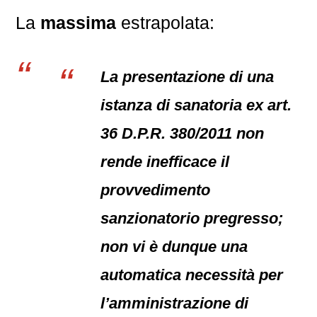
La
massima
estrapolata:
La presentazione di una
istanza di sanatoria ex art.
36 D.P.R. 380/2011 non
rende inefficace il
provvedimento
sanzionatorio pregresso;
non vi è dunque una
automatica necessità per
l’amministrazione di