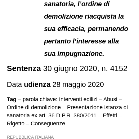
sanatoria, l’ordine di
demolizione riacquista la
sua efficacia, permanendo
pertanto l’interesse alla
sua impugnazione.
Sentenza
30 giugno 2020, n. 4152
Data
udienza
28 maggio 2020
Tag
– parola chiave: Interventi edilizi – Abusi –
Ordine di demolizione – Presentazione istanza di
sanatoria ex art. 36 D.P.R. 380/2011 – Effetti –
Rigetto – Conseguenze
REPUBBLICA ITALIANA