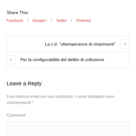
Share This:
Facebook
Google+
Twitter
Pinterest
La c.d. “ottemperanza di chiarimenti”
Per la configurabilità del delitto di collusione
Leave a Reply
Il tuo indirizzo email non sarà pubblicato.
I campi obbligatori sono
contrassegnati
*
Comment