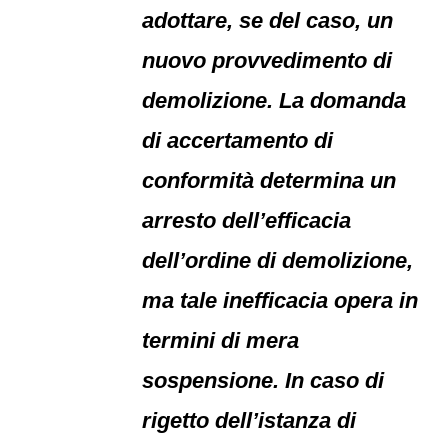
adottare, se del caso, un
nuovo provvedimento di
demolizione. La domanda
di accertamento di
conformità determina un
arresto dell’efficacia
dell’ordine di demolizione,
ma tale inefficacia opera in
termini di mera
sospensione. In caso di
rigetto dell’istanza di