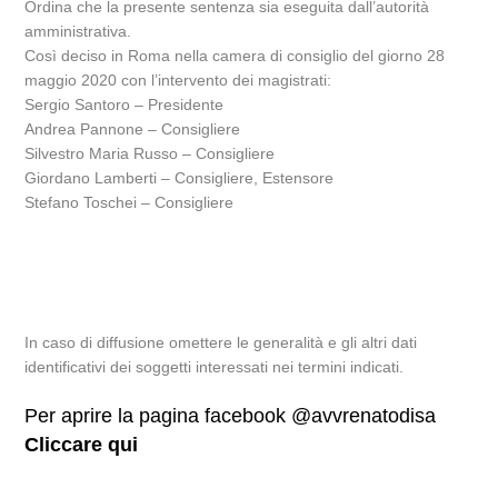
Ordina che la presente sentenza sia eseguita dall’autorità
amministrativa.
Così deciso in Roma nella camera di consiglio del giorno 28
maggio 2020 con l’intervento dei magistrati:
Sergio Santoro – Presidente
Andrea Pannone – Consigliere
Silvestro Maria Russo – Consigliere
Giordano Lamberti – Consigliere, Estensore
Stefano Toschei – Consigliere
In caso di diffusione omettere le generalità e gli altri dati
identificativi dei soggetti interessati nei termini indicati.
Per aprire la pagina facebook @avvrenatodisa
Cliccare qui