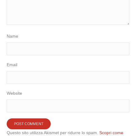
Name
Email
Website
Questo sito utilizza Akismet per ridurre lo spam.
Scopri come