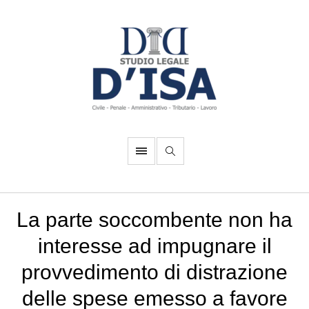
La parte soccombente non ha
interesse ad impugnare il
provvedimento di distrazione
delle spese emesso a favore