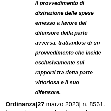
il provvedimento di
distrazione delle spese
emesso a favore del
difensore della parte
avversa, trattandosi di un
provvedimento che incide
esclusivamente sui
rapporti tra detta parte
vittoriosa e il suo
difensore.
Ordinanza|27
marzo 2023| n. 8561.