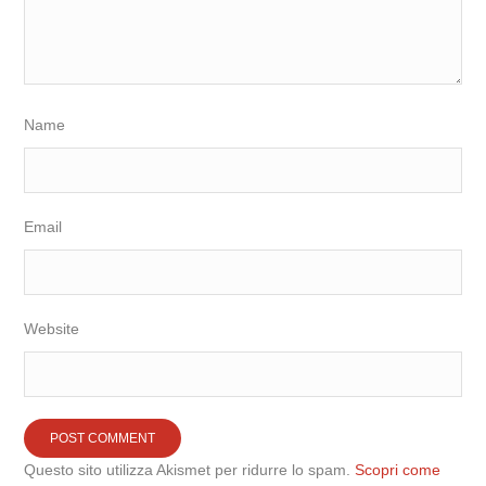
Name
Email
Website
Questo sito utilizza Akismet per ridurre lo spam.
Scopri come