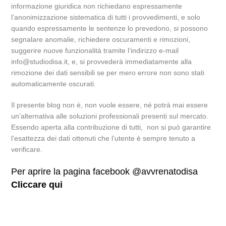
informazione giuridica non richiedano espressamente
l’anonimizzazione sistematica di tutti i provvedimenti, e solo
quando espressamente le sentenze lo prevedono, si possono
segnalare anomalie, richiedere oscuramenti e rimozioni,
suggerire nuove funzionalità tramite l’indirizzo e-mail
info@studiodisa.it, e, si provvederà immediatamente alla
rimozione dei dati sensibili se per mero errore non sono stati
automaticamente oscurati.
Il presente blog non è, non vuole essere, né potrà mai essere
un’alternativa alle soluzioni professionali presenti sul mercato.
Essendo aperta alla contribuzione di tutti, non si può garantire
l’esattezza dei dati ottenuti che l’utente è sempre tenuto a
verificare.
Per aprire la pagina facebook @avvrenatodisa
Cliccare qui