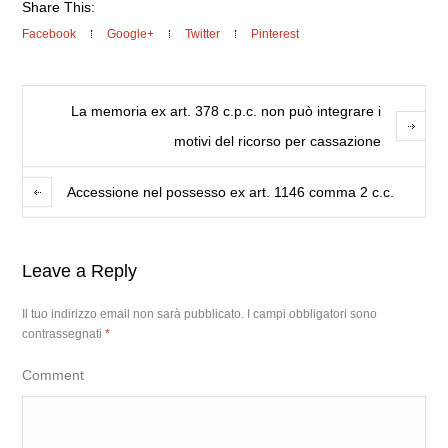
Share This:
Facebook
Google+
Twitter
Pinterest
La memoria ex art. 378 c.p.c. non può integrare i
motivi del ricorso per cassazione
Accessione nel possesso ex art. 1146 comma 2 c.c.
Leave a Reply
Il tuo indirizzo email non sarà pubblicato.
I campi obbligatori sono
contrassegnati
*
Comment