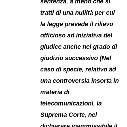
sentenza, a meno che si
tratti di una nullità per cui
la legge prevede il rilievo
officioso ad iniziativa del
giudice anche nel grado di
giudizio successivo (Nel
caso di specie, relativo ad
una controversia insorta in
materia di
telecomunicazioni, la
Suprema Corte, nel
dichiarare inammissibile il