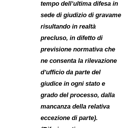
tempo dell’ultima difesa in
sede di giudizio di gravame
risultando in realtà
precluso, in difetto di
previsione normativa che
ne consenta la rilevazione
d’ufficio da parte del
giudice in ogni stato e
grado del processo, dalla
mancanza della relativa
eccezione di parte).