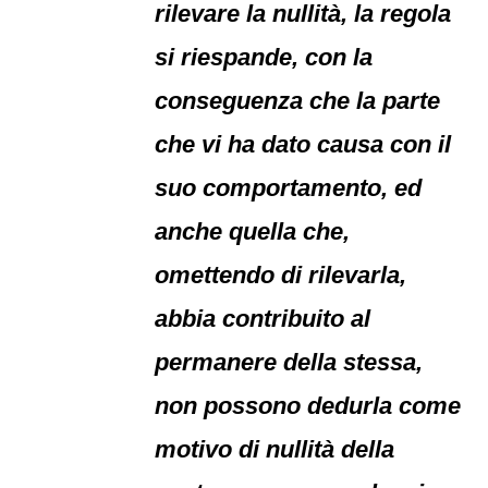
rilevare la nullità, la regola
si riespande, con la
conseguenza che la parte
che vi ha dato causa con il
suo comportamento, ed
anche quella che,
omettendo di rilevarla,
abbia contribuito al
permanere della stessa,
non possono dedurla come
motivo di nullità della