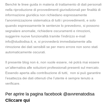
Benchè le linee guida in materia di trattamento di dati personali
nella riproduzione di provvedimenti giurisdizionali per finalità di
informazione giuridica non richiedano espressamente
l’anonimizzazione sistematica di tutti i provvedimenti, e solo
quando espressamente le sentenze lo prevedono, si possono
segnalare anomalie, richiedere oscuramenti e rimozioni,
suggerire nuove funzionalità tramite l’indirizzo e-mail
info@studiodisa.it, e, si provvederà immediatamente alla
rimozione dei dati sensibili se per mero errore non sono stati
automaticamente oscurati.
Il presente blog non è, non vuole essere, né potrà mai essere
un’alternativa alle soluzioni professionali presenti sul mercato.
Essendo aperta alla contribuzione di tutti, non si può garantire
l’esattezza dei dati ottenuti che l’utente è sempre tenuto a
verificare.
Per aprire la pagina facebook @avvrenatodisa
Cliccare qui