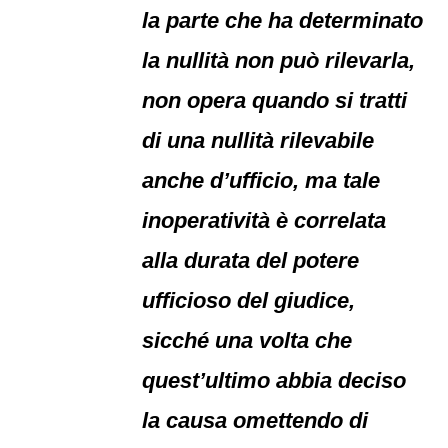
la parte che ha determinato
la nullità non può rilevarla,
non opera quando si tratti
di una nullità rilevabile
anche d’ufficio, ma tale
inoperatività è correlata
alla durata del potere
ufficioso del giudice,
sicché una volta che
quest’ultimo abbia deciso
la causa omettendo di