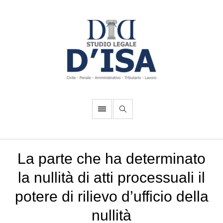
La parte che ha determinato
la nullità di atti processuali il
potere di rilievo d’ufficio della
nullità