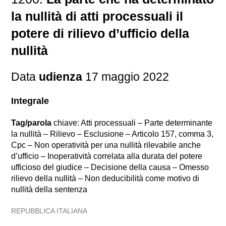
la nullità di atti processuali il
potere di rilievo d’ufficio della
nullità
Data
udienza
17 maggio 2022
Integrale
Tag/parola
chiave: Atti processuali – Parte determinante
la nullità – Rilievo – Esclusione – Articolo 157, comma 3,
Cpc – Non operatività per una nullità rilevabile anche
d’ufficio – Inoperatività correlata alla durata del potere
ufficioso del giudice – Decisione della causa – Omesso
rilievo della nullità – Non deducibilità come motivo di
nullità della sentenza
REPUBBLICA ITALIANA