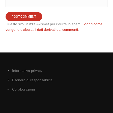
Questo sito utilizza Akismet per ridurre lo spam.
Scopri come
vengono elaborati i dati derivati dai commenti
.
Informativa privacy
Esonero di responsabilità
Collaborazioni