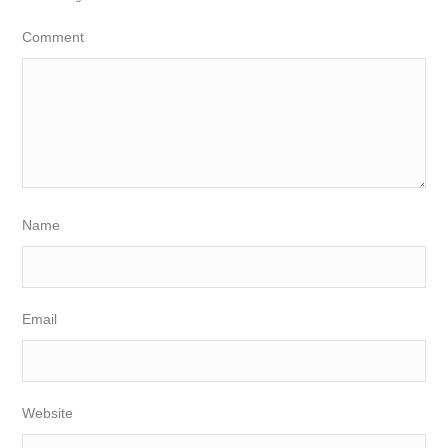
Comment
Name
Email
Website