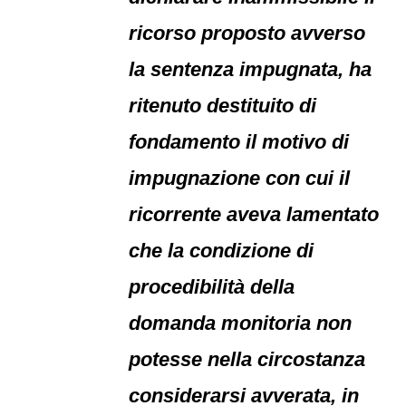
ricorso proposto avverso
la sentenza impugnata, ha
ritenuto destituito di
fondamento il motivo di
impugnazione con cui il
ricorrente aveva lamentato
che la condizione di
procedibilità della
domanda monitoria non
potesse nella circostanza
considerarsi avverata, in