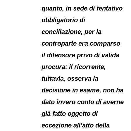
quanto, in sede di tentativo
obbligatorio di
conciliazione, per la
controparte era comparso
il difensore privo di valida
procura: il ricorrente,
tuttavia, osserva la
decisione in esame, non ha
dato invero conto di averne
già fatto oggetto di
eccezione all’atto della