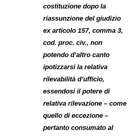
costituzione dopo la
riassunzione del giudizio
ex articolo 157, comma 3,
cod. proc. civ., non
potendo d’altro canto
ipotizzarsi la relativa
rilevabilità d’ufficio,
essendosi il potere di
relativa rilevazione – come
quello di eccezione –
pertanto consumato al