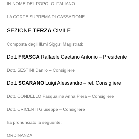
IN NOME DEL POPOLO ITALIANO
LA CORTE SUPREMA DI CASSAZIONE
SEZIONE
TERZA
CIVILE
Composta dagli Ill.mi Sigg.ri Magistrati:
Dott.
FRASCA
Raffaele Gaetano Antonio – Presidente
Dott. SESTINI Danilo – Consigliere
Dott.
SCARANO
Luigi Alessandro – rel. Consigliere
Dott. CONDELLO Pasqualina Anna Piera – Consigliere
Dott. CRICENTI Giuseppe – Consigliere
ha pronunciato la seguente:
ORDINANZA