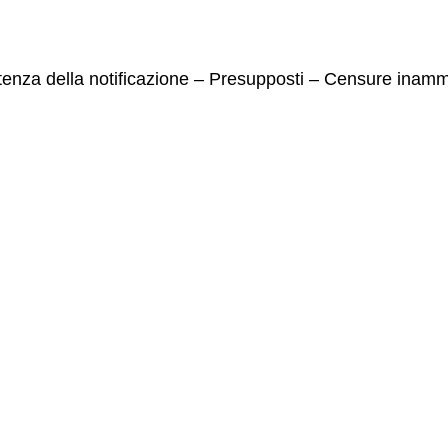
enza della notificazione – Presupposti – Censure inammi