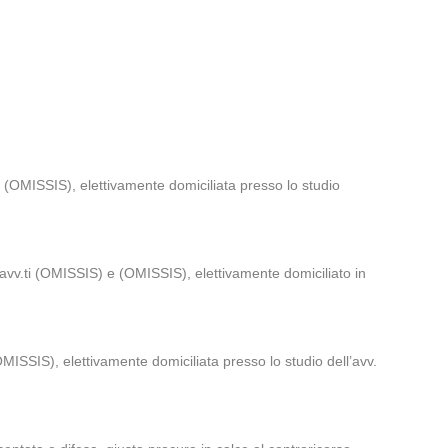
 (OMISSIS), elettivamente domiciliata presso lo studio
avv.ti (OMISSIS) e (OMISSIS), elettivamente domiciliato in
MISSIS), elettivamente domiciliata presso lo studio dell’avv.