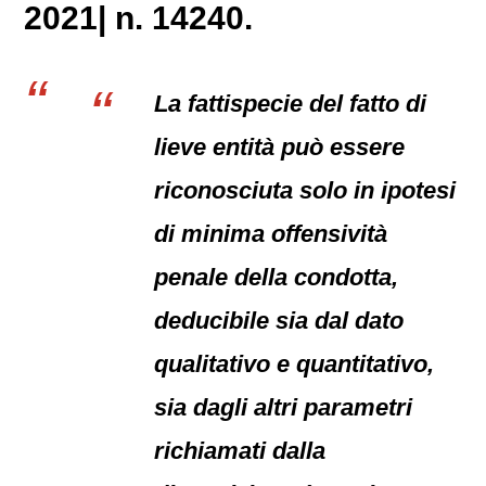
2021| n. 14240.
La fattispecie del fatto di
lieve entità può essere
riconosciuta solo in ipotesi
di minima offensività
penale della condotta,
deducibile sia dal dato
qualitativo e quantitativo,
sia dagli altri parametri
richiamati dalla