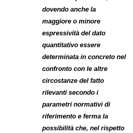
dovendo anche la
maggiore o minore
espressività del dato
quantitativo essere
determinata in concreto nel
confronto con le altre
circostanze del fatto
rilevanti secondo i
parametri normativi di
riferimento e ferma la
possibilità che, nel rispetto