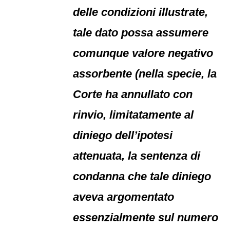
delle condizioni illustrate,
tale dato possa assumere
comunque valore negativo
assorbente (nella specie, la
Corte ha annullato con
rinvio, limitatamente al
diniego dell’ipotesi
attenuata, la sentenza di
condanna che tale diniego
aveva argomentato
essenzialmente sul numero