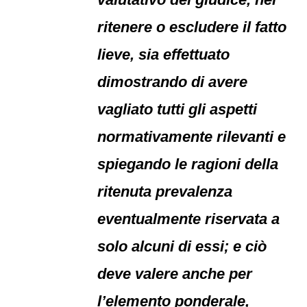
ritenere o escludere il fatto
lieve, sia effettuato
dimostrando di avere
vagliato tutti gli aspetti
normativamente rilevanti e
spiegando le ragioni della
ritenuta prevalenza
eventualmente riservata a
solo alcuni di essi; e ciò
deve valere anche per
l’elemento ponderale,