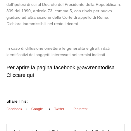
dell’ipotesi di cui al Decreto del Presidente della Repubblica n.
309 del 1990, articolo 73, comma 5, con rinvio per nuovo
giudizio ad altra sezione della Corte di appello di Roma.
Dichiara inammissibili nel resto i ricorsi.
In caso di diffusione omettere le generalità e gli altri dati
identificativi dei soggetti interessati nei termini indicati.
Per aprire la pagina facebook
@
avvrenatodisa
Cliccare qui
Share This:
Facebook
Google+
Twitter
Pinterest