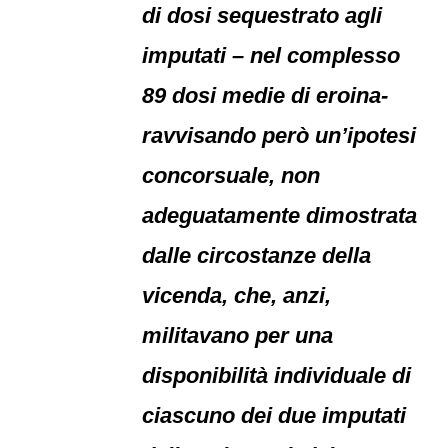
di dosi sequestrato agli
imputati – nel complesso
89 dosi medie di eroina-
ravvisando però un’ipotesi
concorsuale, non
adeguatamente dimostrata
dalle circostanze della
vicenda, che, anzi,
militavano per una
disponibilità individuale di
ciascuno dei due imputati