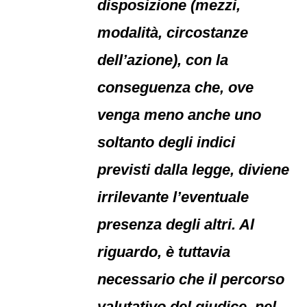
disposizione (mezzi,
modalità, circostanze
dell’azione), con la
conseguenza che, ove
venga meno anche uno
soltanto degli indici
previsti dalla legge, diviene
irrilevante l’eventuale
presenza degli altri. Al
riguardo, è tuttavia
necessario che il percorso
valutativo del giudice, nel