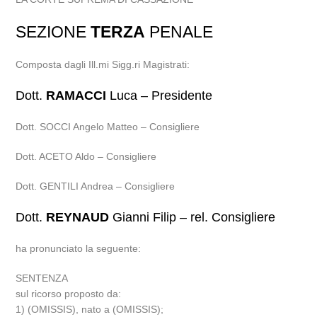
SEZIONE
TERZA
PENALE
Composta dagli Ill.mi Sigg.ri Magistrati:
Dott.
RAMACCI
Luca – Presidente
Dott. SOCCI Angelo Matteo – Consigliere
Dott. ACETO Aldo – Consigliere
Dott. GENTILI Andrea – Consigliere
Dott.
REYNAUD
Gianni Filip – rel. Consigliere
ha pronunciato la seguente:
SENTENZA
sul ricorso proposto da:
1) (OMISSIS), nato a (OMISSIS);