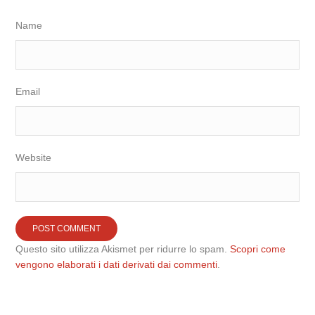
Name
Email
Website
Questo sito utilizza Akismet per ridurre lo spam.
Scopri come
vengono elaborati i dati derivati dai commenti
.