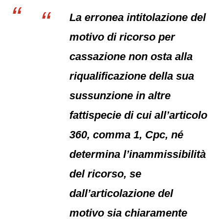
La erronea intitolazione del
motivo di ricorso per
cassazione non osta alla
riqualificazione della sua
sussunzione in altre
fattispecie di cui all’articolo
360, comma 1, Cpc, né
determina l’inammissibilità
del ricorso, se
dall’articolazione del
motivo sia chiaramente