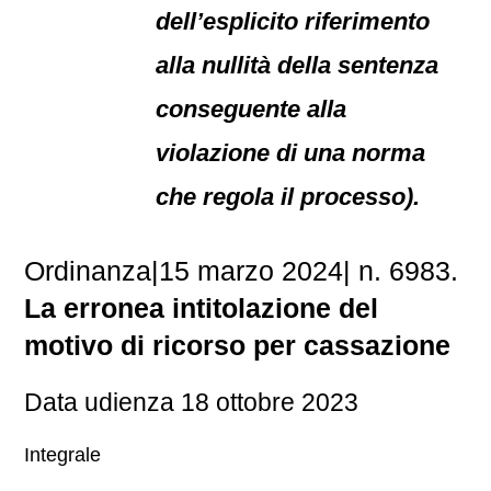
dell’esplicito riferimento
alla nullità della sentenza
conseguente alla
violazione di una norma
che regola il processo).
Ordinanza|15 marzo 2024| n. 6983.
La erronea intitolazione del
motivo di ricorso per cassazione
Data udienza 18 ottobre 2023
Integrale