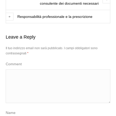
consulente dei documenti necessari
Responsabilità professionale e la prescrizione
Leave a Reply
Il tuo indirizzo email non sarà pubblicato.
I campi obbligatori sono
contrassegnati
*
Comment
Name