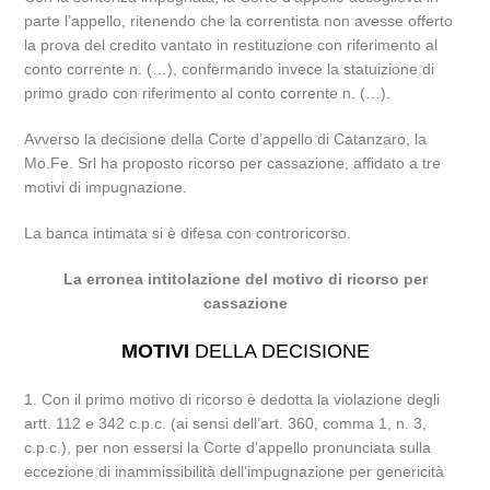
parte l’appello, ritenendo che la correntista non avesse offerto
la prova del credito vantato in restituzione con riferimento al
conto corrente n. (…), confermando invece la statuizione di
primo grado con riferimento al conto corrente n. (…).
Avverso la decisione della Corte d’appello di Catanzaro, la
Mo.Fe. Srl ha proposto ricorso per cassazione, affidato a tre
motivi di impugnazione.
La banca intimata si è difesa con controricorso.
La erronea intitolazione del motivo di ricorso per
cassazione
MOTIVI
DELLA DECISIONE
1. Con il primo motivo di ricorso è dedotta la violazione degli
artt. 112 e 342 c.p.c. (ai sensi dell’art. 360, comma 1, n. 3,
c.p.c.), per non essersi la Corte d’appello pronunciata sulla
eccezione di inammissibilità dell’impugnazione per genericità