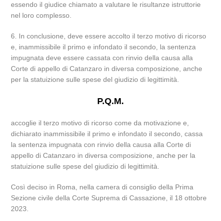
essendo il giudice chiamato a valutare le risultanze istruttorie
nel loro complesso.
6. In conclusione, deve essere accolto il terzo motivo di ricorso
e, inammissibile il primo e infondato il secondo, la sentenza
impugnata deve essere cassata con rinvio della causa alla
Corte di appello di Catanzaro in diversa composizione, anche
per la statuizione sulle spese del giudizio di legittimità.
P.Q.M.
accoglie il terzo motivo di ricorso come da motivazione e,
dichiarato inammissibile il primo e infondato il secondo, cassa
la sentenza impugnata con rinvio della causa alla Corte di
appello di Catanzaro in diversa composizione, anche per la
statuizione sulle spese del giudizio di legittimità.
Così deciso in Roma, nella camera di consiglio della Prima
Sezione civile della Corte Suprema di Cassazione, il 18 ottobre
2023.