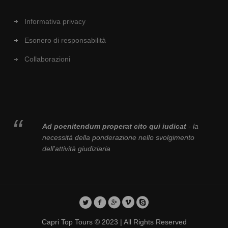
Informativa privacy
Esonero di responsabilità
Collaborazioni
Ad poenitendum properat cito qui iudicat
- la
necessità della ponderazione nello svolgimento
dell'attività giudiziaria
Capri Top Tours © 2023 | All Rights Reserved