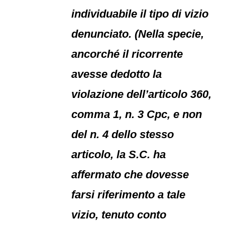
individuabile il tipo di vizio
denunciato. (Nella specie,
ancorché il ricorrente
avesse dedotto la
violazione dell’articolo 360,
comma 1, n. 3 Cpc, e non
del n. 4 dello stesso
articolo, la S.C. ha
affermato che dovesse
farsi riferimento a tale
vizio, tenuto conto