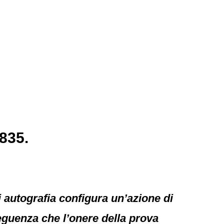
835.
i autografia configura un’azione di
eguenza che l’onere della prova