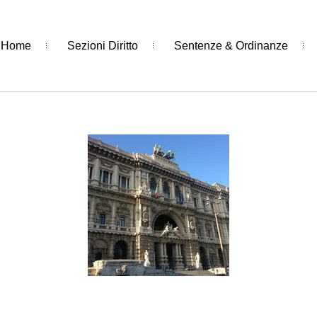
Home
Sezioni Diritto
Sentenze & Ordinanze