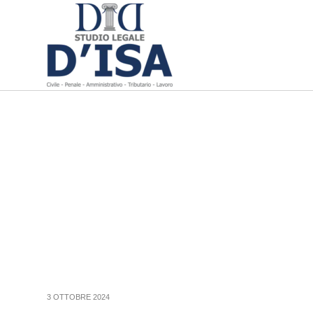
3 OTTOBRE 2024