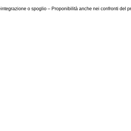
tegrazione o spoglio – Proponibilità anche nei confronti del p