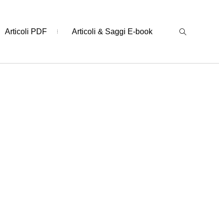
Articoli PDF
Articoli & Saggi E-book