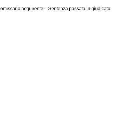
romissario acquirente – Sentenza passata in giudicato