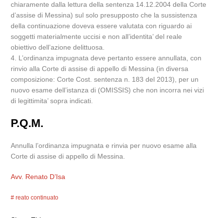
chiaramente dalla lettura della sentenza 14.12.2004 della Corte
d’assise di Messina) sul solo presupposto che la sussistenza
della continuazione doveva essere valutata con riguardo ai
soggetti materialmente uccisi e non all’identita’ del reale
obiettivo dell’azione delittuosa.
4. L’ordinanza impugnata deve pertanto essere annullata, con
rinvio alla Corte di assise di appello di Messina (in diversa
composizione: Corte Cost. sentenza n. 183 del 2013), per un
nuovo esame dell’istanza di (OMISSIS) che non incorra nei vizi
di legittimita’ sopra indicati.
P.Q.M.
Annulla l’ordinanza impugnata e rinvia per nuovo esame alla
Corte di assise di appello di Messina.
Avv. Renato D’Isa
reato continuato