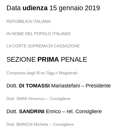
Data
udienza
15 gennaio 2019
REPUBBLICA ITALIANA
IN NOME DEL POPOLO ITALIANO
LA CORTE SUPREMA DI CASSAZIONE
SEZIONE
PRIMA
PENALE
Composta dagli Ill.mi Sigg.ri Magistrati:
Dott.
DI TOMASSI
Mariastefani – Presidente
Dott. SIANI Vincenzo – Consigliere
Dott.
SANDRINI
Enrico – rel. Consigliere
Dott. BIANCHI Michele – Consigliere