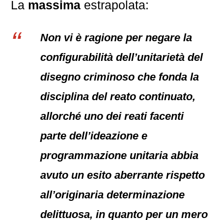
La
massima
estrapolata:
Non vi è ragione per negare la
configurabilità dell’unitarietà del
disegno criminoso che fonda la
disciplina del reato continuato,
allorché uno dei reati facenti
parte dell’ideazione e
programmazione unitaria abbia
avuto un esito aberrante rispetto
all’originaria determinazione
delittuosa, in quanto per un mero