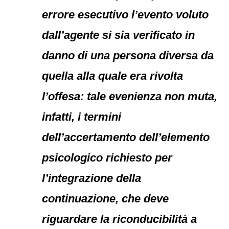
errore esecutivo l’evento voluto
dall’agente si sia verificato in
danno di una persona diversa da
quella alla quale era rivolta
l’offesa: tale evenienza non muta,
infatti, i termini
dell’accertamento dell’elemento
psicologico richiesto per
l’integrazione della
continuazione, che deve
riguardare la riconducibilità a