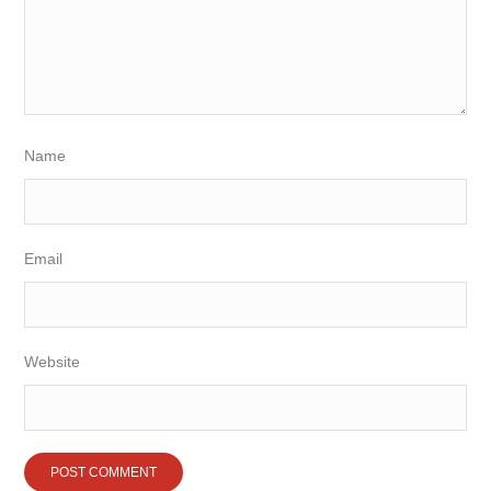
Name
Email
Website