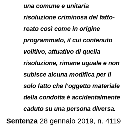
una comune e unitaria
risoluzione criminosa del fatto-
reato così come in origine
programmato, il cui contenuto
volitivo, attuativo di quella
risoluzione, rimane uguale e non
subisce alcuna modifica per il
solo fatto che l’oggetto materiale
della condotta è accidentalmente
caduto su una persona diversa.
Sentenza
28 gennaio 2019, n. 4119