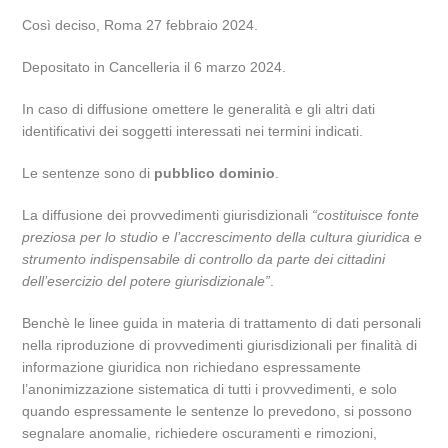
Così deciso, Roma 27 febbraio 2024.
Depositato in Cancelleria il 6 marzo 2024.
In caso di diffusione omettere le generalità e gli altri dati
identificativi dei soggetti interessati nei termini indicati.
Le sentenze sono di
pubblico dominio
.
La diffusione dei provvedimenti giurisdizionali
“costituisce fonte
preziosa per lo studio e l’accrescimento della cultura giuridica e
strumento indispensabile di controllo da parte dei cittadini
dell’esercizio del potere giurisdizionale”
.
Benchè le linee guida in materia di trattamento di dati personali
nella riproduzione di provvedimenti giurisdizionali per finalità di
informazione giuridica non richiedano espressamente
l’anonimizzazione sistematica di tutti i provvedimenti, e solo
quando espressamente le sentenze lo prevedono, si possono
segnalare anomalie, richiedere oscuramenti e rimozioni,