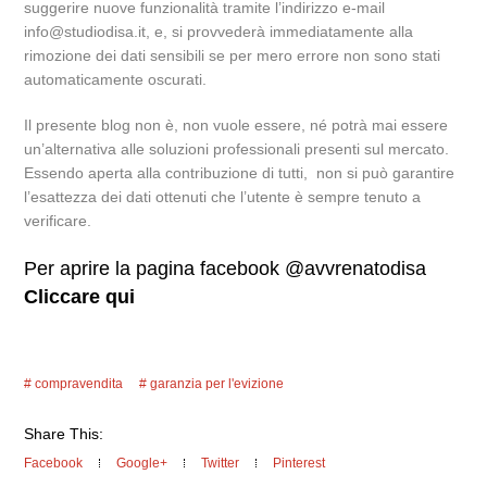
suggerire nuove funzionalità tramite l’indirizzo e-mail
info@studiodisa.it, e, si provvederà immediatamente alla
rimozione dei dati sensibili se per mero errore non sono stati
automaticamente oscurati.
Il presente blog non è, non vuole essere, né potrà mai essere
un’alternativa alle soluzioni professionali presenti sul mercato.
Essendo aperta alla contribuzione di tutti, non si può garantire
l’esattezza dei dati ottenuti che l’utente è sempre tenuto a
verificare.
Per aprire la pagina facebook @avvrenatodisa
Cliccare qui
compravendita
garanzia per l'evizione
Share This:
Facebook
Google+
Twitter
Pinterest