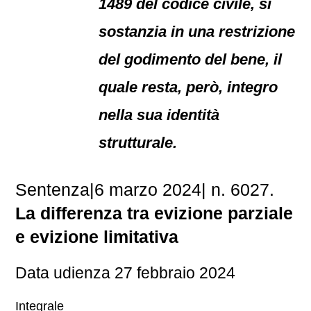
1489 del codice civile, si
sostanzia in una restrizione
del godimento del bene, il
quale resta, però, integro
nella sua identità
strutturale.
Sentenza|6 marzo 2024| n. 6027.
La differenza tra evizione parziale
e evizione limitativa
Data udienza 27 febbraio 2024
Integrale