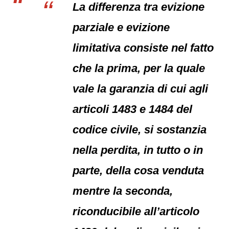
La differenza tra evizione
parziale e evizione
limitativa consiste nel fatto
che la prima, per la quale
vale la garanzia di cui agli
articoli 1483 e 1484 del
codice civile, si sostanzia
nella perdita, in tutto o in
parte, della cosa venduta
mentre la seconda,
riconducibile all’articolo