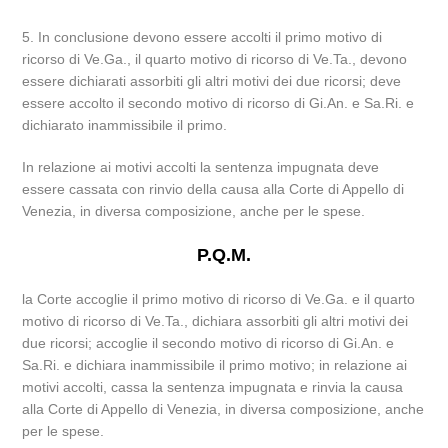
5. In conclusione devono essere accolti il primo motivo di
ricorso di Ve.Ga., il quarto motivo di ricorso di Ve.Ta., devono
essere dichiarati assorbiti gli altri motivi dei due ricorsi; deve
essere accolto il secondo motivo di ricorso di Gi.An. e Sa.Ri. e
dichiarato inammissibile il primo.
In relazione ai motivi accolti la sentenza impugnata deve
essere cassata con rinvio della causa alla Corte di Appello di
Venezia, in diversa composizione, anche per le spese.
P.Q.M.
la Corte accoglie il primo motivo di ricorso di Ve.Ga. e il quarto
motivo di ricorso di Ve.Ta., dichiara assorbiti gli altri motivi dei
due ricorsi; accoglie il secondo motivo di ricorso di Gi.An. e
Sa.Ri. e dichiara inammissibile il primo motivo; in relazione ai
motivi accolti, cassa la sentenza impugnata e rinvia la causa
alla Corte di Appello di Venezia, in diversa composizione, anche
per le spese.