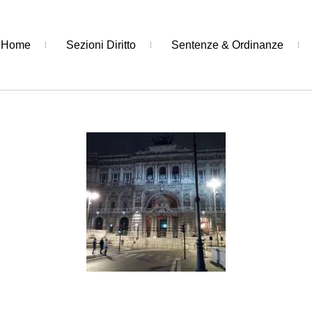
Home
Sezioni Diritto
Sentenze & Ordinanze