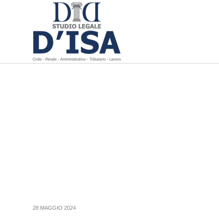
28 MAGGIO 2024