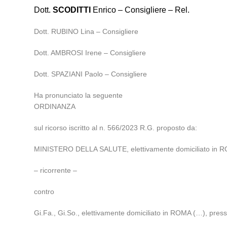
Dott.
SCODITTI
Enrico – Consigliere – Rel.
Dott. RUBINO Lina – Consigliere
Dott. AMBROSI Irene – Consigliere
Dott. SPAZIANI Paolo – Consigliere
Ha pronunciato la seguente
ORDINANZA
sul ricorso iscritto al n. 566/2023 R.G. proposto da:
MINISTERO DELLA SALUTE, elettivamente domiciliato in
– ricorrente –
contro
Gi.Fa., Gi.So., elettivamente domiciliato in ROMA (…), presso