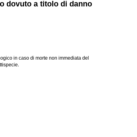
o dovuto a titolo di danno
logico in caso di morte non immediata del
tispecie.