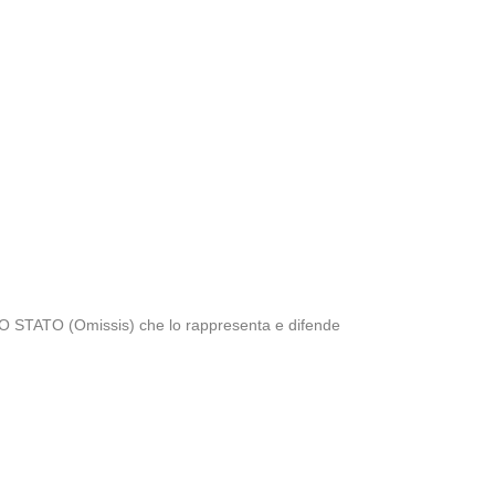
TATO (Omissis) che lo rappresenta e difende