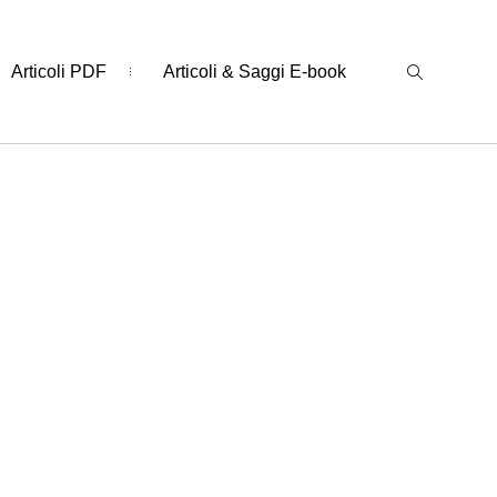
Articoli PDF
Articoli & Saggi E-book