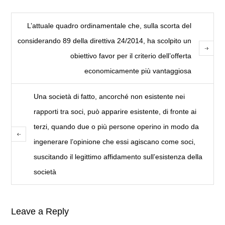
L’attuale quadro ordinamentale che, sulla scorta del
considerando 89 della direttiva 24/2014, ha scolpito un
obiettivo favor per il criterio dell’offerta
economicamente più vantaggiosa
Una società di fatto, ancorché non esistente nei
rapporti tra soci, può apparire esistente, di fronte ai
terzi, quando due o più persone operino in modo da
ingenerare l’opinione che essi agiscano come soci,
suscitando il legittimo affidamento sull’esistenza della
società
Leave a Reply