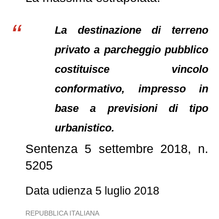
La destinazione di terreno
privato a parcheggio pubblico
costituisce vincolo
conformativo, impresso in
base a previsioni di tipo
urbanistico.
Sentenza 5 settembre 2018, n.
5205
Data udienza 5 luglio 2018
REPUBBLICA ITALIANA