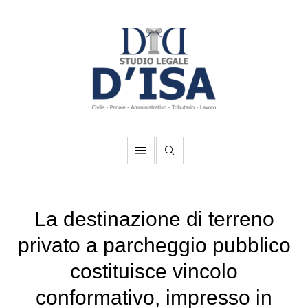
La destinazione di terreno
privato a parcheggio pubblico
costituisce vincolo
conformativo, impresso in