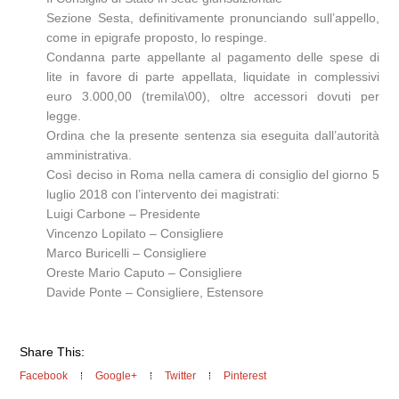
Sezione Sesta, definitivamente pronunciando sull’appello,
come in epigrafe proposto, lo respinge.
Condanna parte appellante al pagamento delle spese di
lite in favore di parte appellata, liquidate in complessivi
euro 3.000,00 (tremila\00), oltre accessori dovuti per
legge.
Ordina che la presente sentenza sia eseguita dall’autorità
amministrativa.
Così deciso in Roma nella camera di consiglio del giorno 5
luglio 2018 con l’intervento dei magistrati:
Luigi Carbone – Presidente
Vincenzo Lopilato – Consigliere
Marco Buricelli – Consigliere
Oreste Mario Caputo – Consigliere
Davide Ponte – Consigliere, Estensore
Share This:
Facebook
Google+
Twitter
Pinterest