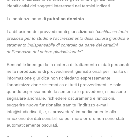
identificativi dei soggetti interessati nei termini indicati.
Le sentenze sono di
pubblico dominio
.
La diffusione dei provvedimenti giurisdizionali
“costituisce fonte
preziosa per lo studio e l’accrescimento della cultura giuridica e
strumento indispensabile di controllo da parte dei cittadini
dell’esercizio del potere giurisdizionale”
.
Benchè le linee guida in materia di trattamento di dati personali
nella riproduzione di provvedimenti giurisdizionali per finalità di
informazione giuridica non richiedano espressamente
l’anonimizzazione sistematica di tutti i provvedimenti, e solo
quando espressamente le sentenze lo prevedono, si possono
segnalare anomalie, richiedere oscuramenti e rimozioni,
suggerire nuove funzionalità tramite l’indirizzo e-mail
info@studiodisa.it, e, si provvederà immediatamente alla
rimozione dei dati sensibili se per mero errore non sono stati
automaticamente oscurati.