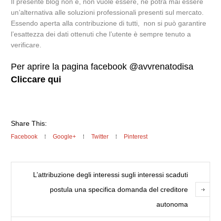
Il presente blog non è, non vuole essere, né potrà mai essere
un’alternativa alle soluzioni professionali presenti sul mercato.
Essendo aperta alla contribuzione di tutti, non si può garantire
l’esattezza dei dati ottenuti che l’utente è sempre tenuto a
verificare.
Per aprire la pagina facebook @avvrenatodisa
Cliccare qui
Share This:
Facebook
Google+
Twitter
Pinterest
L’attribuzione degli interessi sugli interessi scaduti
postula una specifica domanda del creditore
autonoma