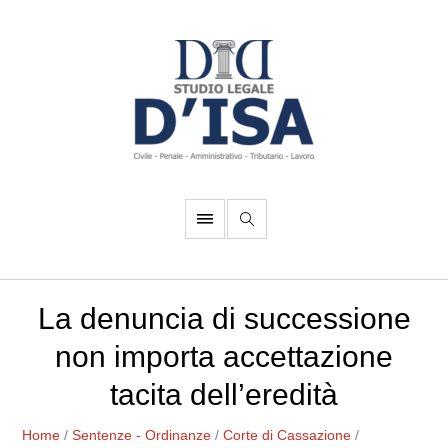
La denuncia di successione
non importa accettazione
tacita dell’eredità
Home
/
Sentenze - Ordinanze
/
Corte di Cassazione
/