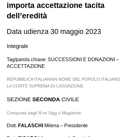
importa accettazione tacita
dell’eredità
Data udienza 30 maggio 2023
Integrale
Tag/parola chiave: SUCCESSIONI E DONAZIONI –
ACCETTAZIONE
REPUBBLICA ITALIANAIN NOME DEL POPOLO ITALIANO
LA CORTE SUPREMA DI CASSAZIONE
SEZIONE
SECONDA
CIVILE
Composta dagli Ill.mi Sigg.ri Magistrati:
Dott.
FALASCHI
Milena – Presidente