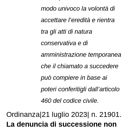
modo univoco la volontà di
accettare l’eredità e rientra
tra gli atti di natura
conservativa e di
amministrazione temporanea
che il chiamato a succedere
può compiere in base ai
poteri conferitigli dall’articolo
460 del codice civile.
Ordinanza
|
21 luglio 2023
|
n. 21901.
La denuncia di successione non