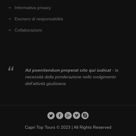
Informativa privacy
Esonero di responsabilità
Collaborazioni
Ad poenitendum properat cito qui iudicat
- la
necessità della ponderazione nello svolgimento
dell'attività giudiziaria
Capri Top Tours © 2023 | All Rights Reserved