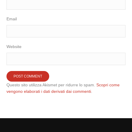
Email
Website
Questo sito utilizza Akismet per ridurre lo spam.
Scopri come
vengono elaborati i dati derivati dai commenti
.