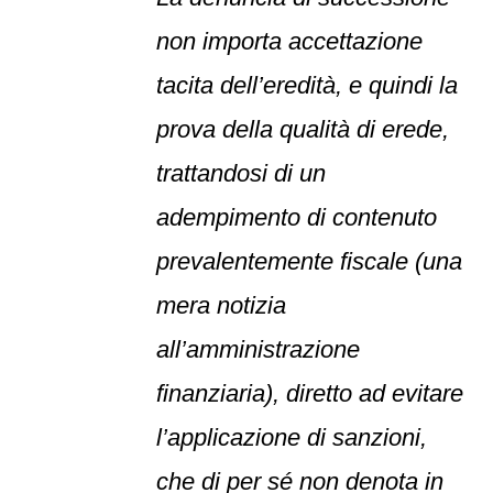
non importa accettazione
tacita dell’eredità, e quindi la
prova della qualità di erede,
trattandosi di un
adempimento di contenuto
prevalentemente fiscale (una
mera notizia
all’amministrazione
finanziaria), diretto ad evitare
l’applicazione di sanzioni,
che di per sé non denota in