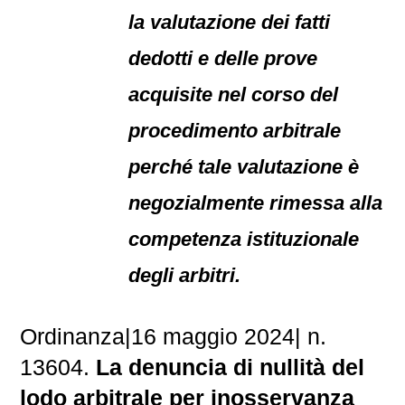
la valutazione dei fatti
dedotti e delle prove
acquisite nel corso del
procedimento arbitrale
perché tale valutazione è
negozialmente rimessa alla
competenza istituzionale
degli arbitri.
Ordinanza|16 maggio 2024| n.
13604.
La denuncia di nullità del
lodo arbitrale per inosservanza