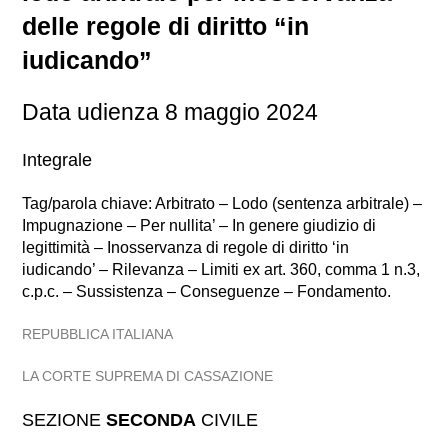
delle regole di diritto “in
iudicando”
Data udienza 8 maggio 2024
Integrale
Tag/parola chiave: Arbitrato – Lodo (sentenza arbitrale) –
Impugnazione – Per nullita’ – In genere giudizio di
legittimità – Inosservanza di regole di diritto ‘in
iudicando’ – Rilevanza – Limiti ex art. 360, comma 1 n.3,
c.p.c. – Sussistenza – Conseguenze – Fondamento.
REPUBBLICA ITALIANA
LA CORTE SUPREMA DI CASSAZIONE
SEZIONE
SECONDA
CIVILE