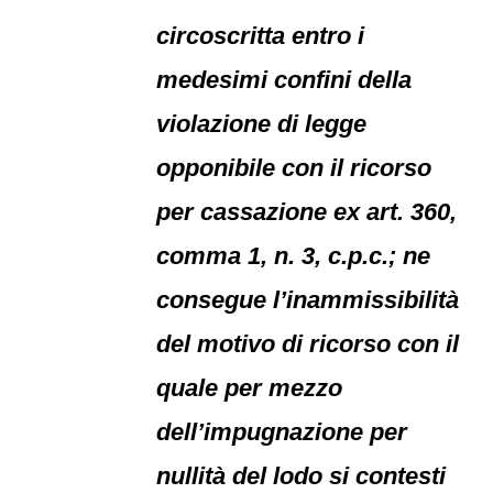
circoscritta entro i
medesimi confini della
violazione di legge
opponibile con il ricorso
per cassazione ex art. 360,
comma 1, n. 3, c.p.c.; ne
consegue l’inammissibilità
del motivo di ricorso con il
quale per mezzo
dell’impugnazione per
nullità del lodo si contesti