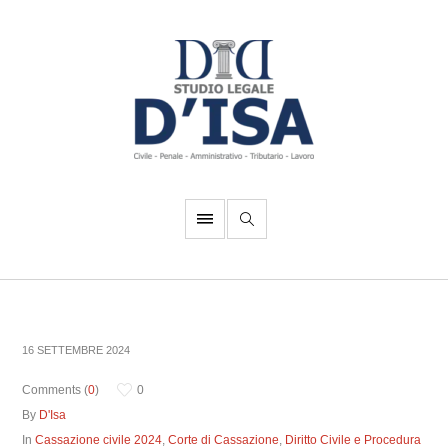
16 SETTEMBRE 2024
Comments (
0
)
0
By
D'Isa
In
Cassazione civile 2024
,
Corte di Cassazione
,
Diritto Civile e Procedura