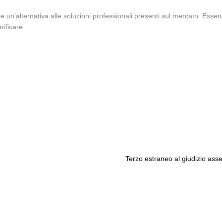
 un’alternativa alle soluzioni professionali presenti sul mercato. Essend
rificare.
Terzo estraneo al giudizio asse