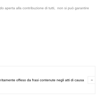
o aperta alla contribuzione di tutti, non si può garantire
ritamente offeso da frasi contenute negli atti di causa