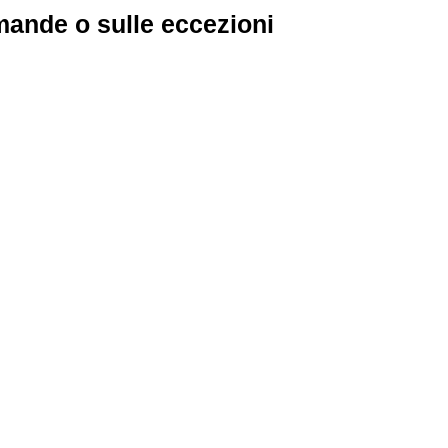
mande o sulle eccezioni