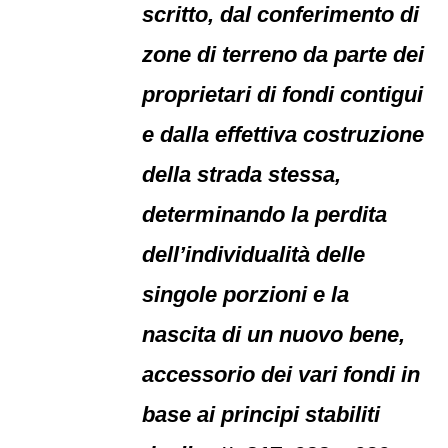
scritto, dal conferimento di
zone di terreno da parte dei
proprietari di fondi contigui
e dalla effettiva costruzione
della strada stessa,
determinando la perdita
dell’individualità delle
singole porzioni e la
nascita di un nuovo bene,
accessorio dei vari fondi in
base ai principi stabiliti