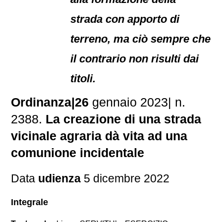
strada con apporto di
terreno, ma ciò sempre che
il contrario non risulti dai
titoli.
Ordinanza|26
gennaio 2023| n.
2388.
La creazione di una strada
vicinale agraria dà vita ad una
comunione incidentale
Data
udienza
5 dicembre 2022
Integrale