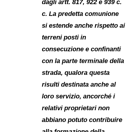
dagli artt. 817, 922 e 939 c.
c. La predetta comunione
si estende anche rispetto ai
terreni posti in
consecuzione e confinanti
con la parte terminale della
strada, qualora questa
risulti destinata anche al
loro servizio, ancorché i
relativi proprietari non
abbiano potuto contribuire
alla formazione della