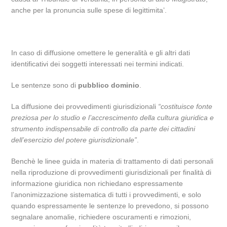
anche per la pronuncia sulle spese di legittimita’.
In caso di diffusione omettere le generalità e gli altri dati
identificativi dei soggetti interessati nei termini indicati.
Le sentenze sono di
pubblico dominio
.
La diffusione dei provvedimenti giurisdizionali
“costituisce fonte
preziosa per lo studio e l’accrescimento della cultura giuridica e
strumento indispensabile di controllo da parte dei cittadini
dell’esercizio del potere giurisdizionale”
.
Benchè le linee guida in materia di trattamento di dati personali
nella riproduzione di provvedimenti giurisdizionali per finalità di
informazione giuridica non richiedano espressamente
l’anonimizzazione sistematica di tutti i provvedimenti, e solo
quando espressamente le sentenze lo prevedono, si possono
segnalare anomalie, richiedere oscuramenti e rimozioni,