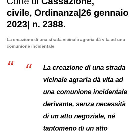
Corte di
Cassazione
,
civile
, Ordinanza|26 gennaio
2023| n. 2388.
La creazione di una strada vicinale agraria dà vita ad una
comunione incidentale
La creazione di una strada
vicinale agraria dà vita ad
una comunione incidentale
derivante, senza necessità
di un atto negoziale, né
tantomeno di un atto