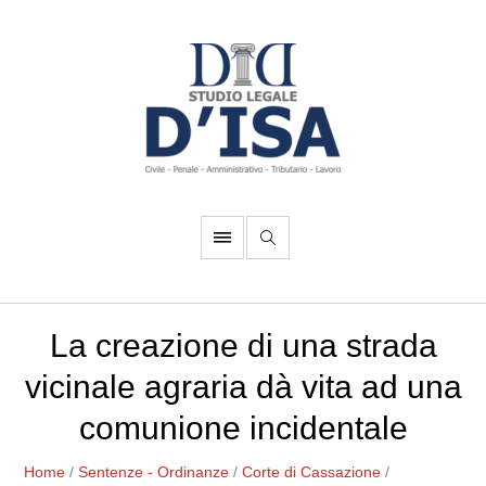
La creazione di una strada
vicinale agraria dà vita ad una
comunione incidentale
Home
/
Sentenze - Ordinanze
/
Corte di Cassazione
/