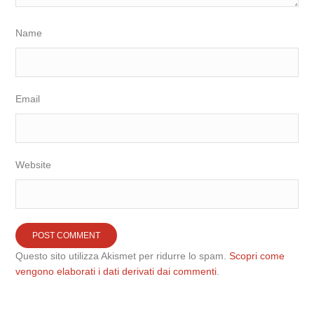
Name
Email
Website
Questo sito utilizza Akismet per ridurre lo spam.
Scopri come
vengono elaborati i dati derivati dai commenti
.