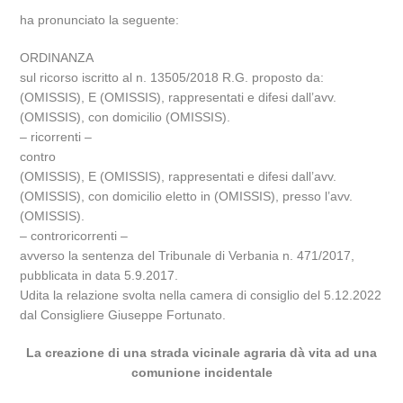
ha pronunciato la seguente:
ORDINANZA
sul ricorso iscritto al n. 13505/2018 R.G. proposto da:
(OMISSIS), E (OMISSIS), rappresentati e difesi dall’avv.
(OMISSIS), con domicilio (OMISSIS).
– ricorrenti –
contro
(OMISSIS), E (OMISSIS), rappresentati e difesi dall’avv.
(OMISSIS), con domicilio eletto in (OMISSIS), presso l’avv.
(OMISSIS).
– controricorrenti –
avverso la sentenza del Tribunale di Verbania n. 471/2017,
pubblicata in data 5.9.2017.
Udita la relazione svolta nella camera di consiglio del 5.12.2022
dal Consigliere Giuseppe Fortunato.
La creazione di una strada vicinale agraria dà vita ad una
comunione incidentale