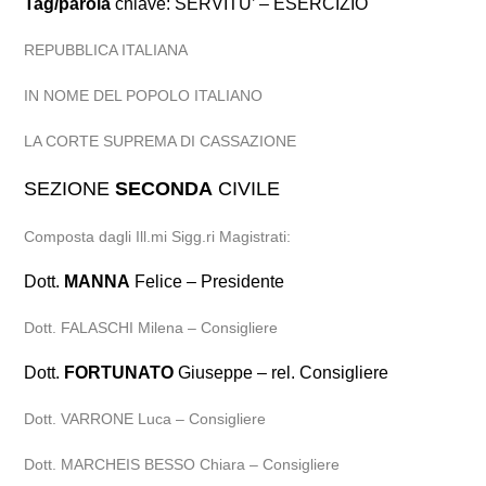
Tag/parola
chiave: SERVITU’ – ESERCIZIO
REPUBBLICA ITALIANA
IN NOME DEL POPOLO ITALIANO
LA CORTE SUPREMA DI CASSAZIONE
SEZIONE
SECONDA
CIVILE
Composta dagli Ill.mi Sigg.ri Magistrati:
Dott.
MANNA
Felice – Presidente
Dott. FALASCHI Milena – Consigliere
Dott.
FORTUNATO
Giuseppe – rel. Consigliere
Dott. VARRONE Luca – Consigliere
Dott. MARCHEIS BESSO Chiara – Consigliere