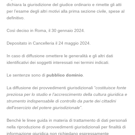
dichiara la giurisdizione del giudice ordinario e rimette gli atti
per l’esame degli altri motivi alla prima sezione civile, spese al
definitivo.
Così deciso in Roma, il 30 gennaio 2024.
Depositato in Cancelleria il 24 maggio 2024.
In caso di diffusione omettere le generalità e gli altri dati
identificativi dei soggetti interessati nei termini indicati.
Le sentenze sono di
pubblico dominio
.
La diffusione dei provvedimenti giurisdizionali
“costituisce fonte
preziosa per lo studio e l’accrescimento della cultura giuridica e
strumento indispensabile di controllo da parte dei cittadini
dell’esercizio del potere giurisdizionale”
.
Benchè le linee guida in materia di trattamento di dati personali
nella riproduzione di provvedimenti giurisdizionali per finalità di
informazione giuridica non richiedano espressamente