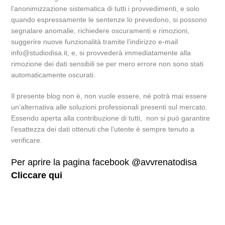
l’anonimizzazione sistematica di tutti i provvedimenti, e solo
quando espressamente le sentenze lo prevedono, si possono
segnalare anomalie, richiedere oscuramenti e rimozioni,
suggerire nuove funzionalità tramite l’indirizzo e-mail
info@studiodisa.it, e, si provvederà immediatamente alla
rimozione dei dati sensibili se per mero errore non sono stati
automaticamente oscurati.
Il presente blog non è, non vuole essere, né potrà mai essere
un’alternativa alle soluzioni professionali presenti sul mercato.
Essendo aperta alla contribuzione di tutti, non si può garantire
l’esattezza dei dati ottenuti che l’utente è sempre tenuto a
verificare.
Per aprire la pagina facebook @avvrenatodisa
Cliccare qui