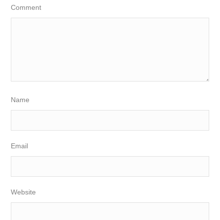
Comment
Name
Email
Website