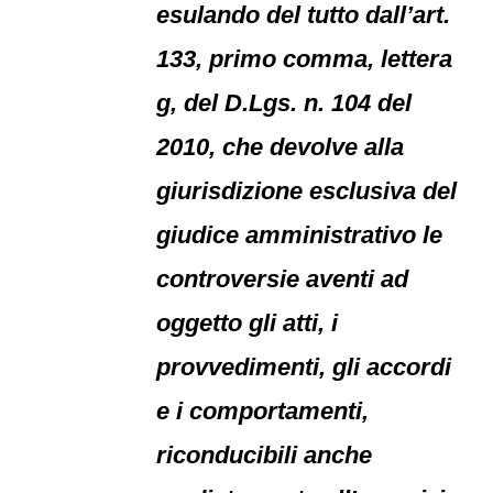
esulando del tutto dall’art.
133, primo comma, lettera
g, del D.Lgs. n. 104 del
2010, che devolve alla
giurisdizione esclusiva del
giudice amministrativo le
controversie aventi ad
oggetto gli atti, i
provvedimenti, gli accordi
e i comportamenti,
riconducibili anche