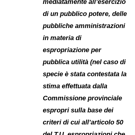
mediatamente all’esercizio
di un pubblico potere, delle
pubbliche amministrazioni
in materia di
espropriazione per
pubblica utilità (nel caso di
specie è stata contestata la
stima effettuata dalla
Commissione provinciale
espropri sulla base dei
criteri di cui all’articolo 50
del T.U. espropriazioni che