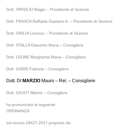
Dott. VIRGILIO Biagio – Presidente di Sezione
Dott. FRASCA Raffaele Gaetano A. – Presidente di Sezione
Dott. ORILIA Lorenzo – Presidente di Sezione
Dott. STALLA Giacomo Maria – Consigliere
Dott. LEONE Margherita Maria – Consigliere
Dott. GARRI Fabrizia – Consigliere
Dott. DI
MARZIO
Mauro – Rel. – Consigliere
Dott. GIUSTI Alberto – Consigliere
ha pronunciato la seguente
ORDINANZA
sul ricorso 18427-2017 proposto da: