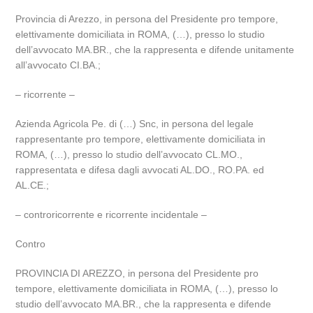
Provincia di Arezzo, in persona del Presidente pro tempore,
elettivamente domiciliata in ROMA, (…), presso lo studio
dell’avvocato MA.BR., che la rappresenta e difende unitamente
all’avvocato CI.BA.;
– ricorrente –
Azienda Agricola Pe. di (…) Snc, in persona del legale
rappresentante pro tempore, elettivamente domiciliata in
ROMA, (…), presso lo studio dell’avvocato CL.MO.,
rappresentata e difesa dagli avvocati AL.DO., RO.PA. ed
AL.CE.;
– controricorrente e ricorrente incidentale –
Contro
PROVINCIA DI AREZZO, in persona del Presidente pro
tempore, elettivamente domiciliata in ROMA, (…), presso lo
studio dell’avvocato MA.BR., che la rappresenta e difende