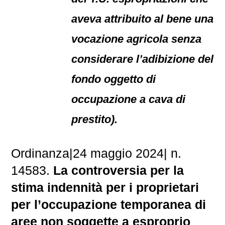
aveva attribuito al bene una
vocazione agricola senza
considerare l’adibizione del
fondo oggetto di
occupazione a cava di
prestito).
Ordinanza|24 maggio 2024| n.
14583.
La controversia per la
stima indennità per i proprietari
per l’occupazione temporanea di
aree non soggette a esproprio