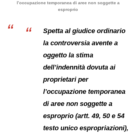
l’occupazione temporanea di aree non soggette a
esproprio
Spetta al giudice ordinario
la controversia avente a
oggetto la stima
dell’indennità dovuta ai
proprietari per
l’occupazione temporanea
di aree non soggette a
esproprio (artt. 49, 50 e 54
testo unico espropriazioni),