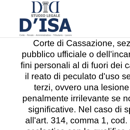
Corte di Cassazione, sez
pubblico ufficiale o dell'inca
fini personali al di fuori dei
il reato di peculato d'uso 
terzi, ovvero una lesione 
penalmente irrilevante se
significative. Nel caso di s
all'art. 314, comma 1, cod. 