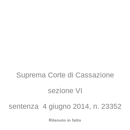
Suprema Corte di Cassazione
sezione VI
sentenza 4 giugno 2014, n. 23352
Ritenuto in fatto