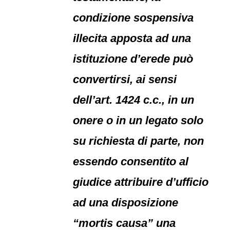
condizione sospensiva
illecita apposta ad una
istituzione d’erede può
convertirsi, ai sensi
dell’art. 1424 c.c., in un
onere o in un legato solo
su richiesta di parte, non
essendo consentito al
giudice attribuire d’ufficio
ad una disposizione
“mortis causa” una