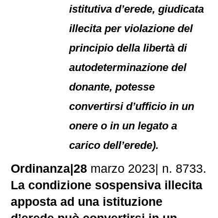
istitutiva d’erede, giudicata
illecita per violazione del
principio della libertà di
autodeterminazione del
donante, potesse
convertirsi d’ufficio in un
onere o in un legato a
carico dell’erede).
Ordinanza|28
marzo 2023| n. 8733.
La condizione sospensiva illecita
apposta ad una istituzione