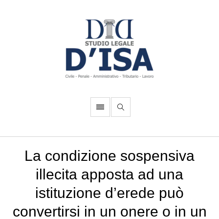
La condizione sospensiva
illecita apposta ad una
istituzione d’erede può
convertirsi in un onere o in un