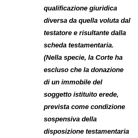
qualificazione giuridica
diversa da quella voluta dal
testatore e risultante dalla
scheda testamentaria.
(Nella specie, la Corte ha
escluso che la donazione
di un immobile del
soggetto istituito erede,
prevista come condizione
sospensiva della
disposizione testamentaria