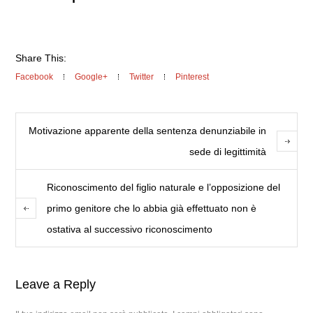
Share This:
Facebook
Google+
Twitter
Pinterest
Motivazione apparente della sentenza denunziabile in
sede di legittimità
Riconoscimento del figlio naturale e l’opposizione del
primo genitore che lo abbia già effettuato non è
ostativa al successivo riconoscimento
Leave a Reply