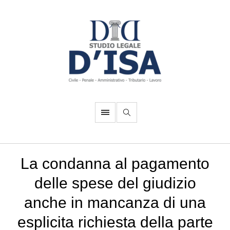
La condanna al pagamento
delle spese del giudizio
anche in mancanza di una
esplicita richiesta della parte