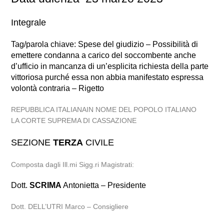
Integrale
Tag/parola chiave: Spese del giudizio – Possibilità di
emettere condanna a carico del soccombente anche
d’ufficio in mancanza di un’esplicita richiesta della parte
vittoriosa purché essa non abbia manifestato espressa
volontà contraria – Rigetto
REPUBBLICA ITALIANAIN NOME DEL POPOLO ITALIANO
LA CORTE SUPREMA DI CASSAZIONE
SEZIONE
TERZA
CIVILE
Composta dagli Ill.mi Sigg.ri Magistrati:
Dott.
SCRIMA
Antonietta – Presidente
Dott. DELL’UTRI Marco – Consigliere