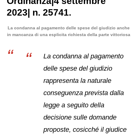
Ordinanza
|
4 settembre
2023
|
n. 25741.
La condanna al pagamento delle spese del giudizio anche
in mancanza di una esplicita richiesta della parte vittoriosa
La condanna al pagamento
delle spese del giudizio
rappresenta la naturale
conseguenza prevista dalla
legge a seguito della
decisione sulle domande
proposte, cosicché il giudice