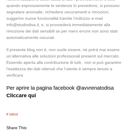
quando espressamente le sentenze lo prevedono, si possono
segnalare anomalie, richiedere oscuramenti e rimozioni,
suggerire nuove funzionalità tramite l’indirizzo e-mail
info@studiodisa.it, e, si provvederà immediatamente alla
rimozione dei dati sensibili se per mero errore non sono stati
automaticamente oscurati.
Il presente blog non è, non vuole essere, né potrà mai essere
un’alternativa alle soluzioni professionali presenti sul mercato.
Essendo aperta alla contribuzione di tutti, non si può garantire
l’esattezza dei dati ottenuti che l’utente è sempre tenuto a
verificare.
Per aprire la pagina facebook @avvrenatodisa
Cliccare qui
latest
Share This: