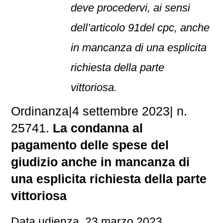
deve procedervi, ai sensi
dell’articolo 91del cpc, anche
in mancanza di una esplicita
richiesta della parte
vittoriosa.
Ordinanza
|
4 settembre 2023
|
n.
25741.
La condanna al
pagamento delle spese del
giudizio anche in mancanza di
una esplicita richiesta della parte
vittoriosa
Data udienza 23 marzo 2023