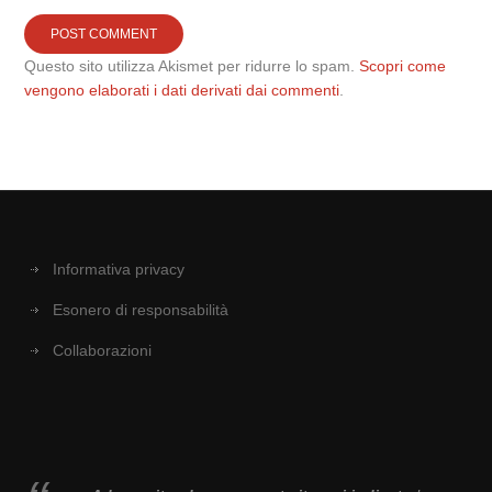
Questo sito utilizza Akismet per ridurre lo spam.
Scopri come
vengono elaborati i dati derivati dai commenti
.
Informativa privacy
Esonero di responsabilità
Collaborazioni