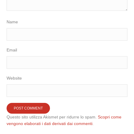
Name
Email
Website
Questo sito utilizza Akismet per ridurre lo spam.
Scopri come
vengono elaborati i dati derivati dai commenti
.