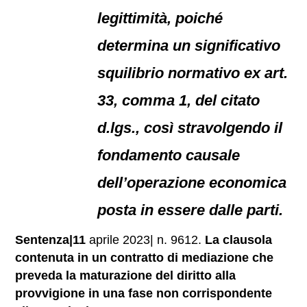
legittimità, poiché
determina un significativo
squilibrio normativo ex art.
33, comma 1, del citato
d.lgs., così stravolgendo il
fondamento causale
dell’operazione economica
posta in essere dalle parti.
Sentenza|11
aprile 2023| n. 9612.
La clausola
contenuta in un contratto di mediazione che
preveda la maturazione del diritto alla
provvigione in una fase non corrispondente