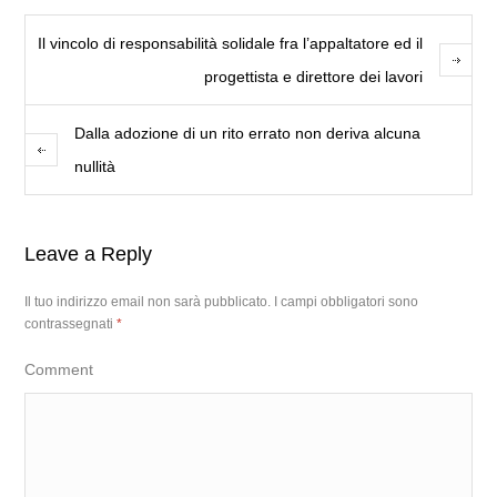
Il vincolo di responsabilità solidale fra l’appaltatore ed il
progettista e direttore dei lavori
Dalla adozione di un rito errato non deriva alcuna
nullità
Leave a Reply
Il tuo indirizzo email non sarà pubblicato.
I campi obbligatori sono
contrassegnati
*
Comment