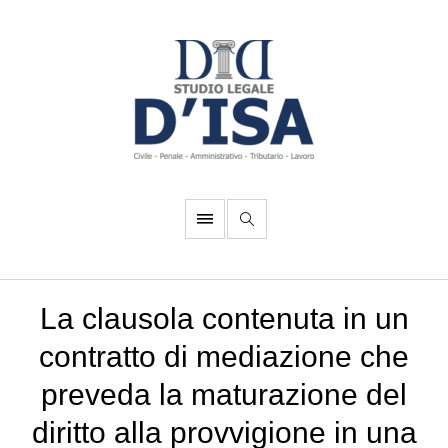
La clausola contenuta in un
contratto di mediazione che
preveda la maturazione del
diritto alla provvigione in una