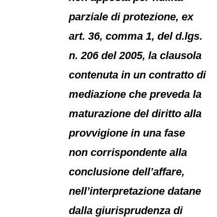
parziale di protezione, ex
art. 36, comma 1, del d.lgs.
n. 206 del 2005, la clausola
contenuta in un contratto di
mediazione che preveda la
maturazione del diritto alla
provvigione in una fase
non corrispondente alla
conclusione dell’affare,
nell’interpretazione datane
dalla giurisprudenza di