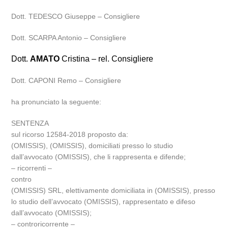
Dott. TEDESCO Giuseppe – Consigliere
Dott. SCARPA Antonio – Consigliere
Dott.
AMATO
Cristina – rel. Consigliere
Dott. CAPONI Remo – Consigliere
ha pronunciato la seguente:
SENTENZA
sul ricorso 12584-2018 proposto da:
(OMISSIS), (OMISSIS), domiciliati presso lo studio
dall’avvocato (OMISSIS), che li rappresenta e difende;
– ricorrenti –
contro
(OMISSIS) SRL, elettivamente domiciliata in (OMISSIS), presso
lo studio dell’avvocato (OMISSIS), rappresentato e difeso
dall’avvocato (OMISSIS);
– controricorrente –