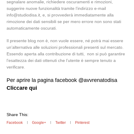
segnalare anomalie, richiedere oscuramenti e rimozioni,
suggerire nuove funzionalità tramite l’indirizzo e-mail
info@studiodisa.it, e, si provvederà immediatamente alla
rimozione dei dati sensibili se per mero errore non sono stati
automaticamente oscurati.
Il presente blog non è, non vuole essere, né potrà mai essere
un’alternativa alle soluzioni professionali presenti sul mercato.
Essendo aperta alla contribuzione di tutti, non si può garantire
l’esattezza dei dati ottenuti che l’utente è sempre tenuto a
verificare.
Per aprire la pagina facebook @avvrenatodisa
Cliccare qui
Share This:
Facebook
Google+
Twitter
Pinterest