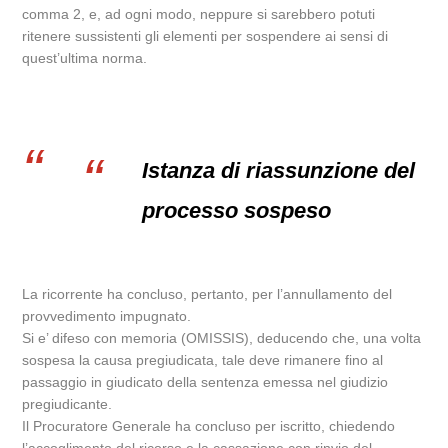
comma 2, e, ad ogni modo, neppure si sarebbero potuti
ritenere sussistenti gli elementi per sospendere ai sensi di
quest’ultima norma.
Istanza di riassunzione del
processo sospeso
La ricorrente ha concluso, pertanto, per l’annullamento del
provvedimento impugnato.
Si e’ difeso con memoria (OMISSIS), deducendo che, una volta
sospesa la causa pregiudicata, tale deve rimanere fino al
passaggio in giudicato della sentenza emessa nel giudizio
pregiudicante.
Il Procuratore Generale ha concluso per iscritto, chiedendo