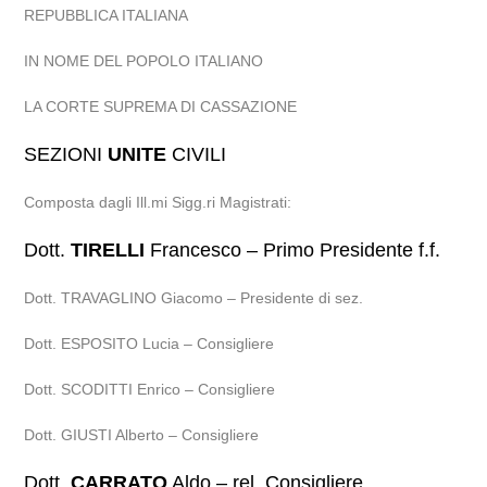
REPUBBLICA ITALIANA
IN NOME DEL POPOLO ITALIANO
LA CORTE SUPREMA DI CASSAZIONE
SEZIONI
UNITE
CIVILI
Composta dagli Ill.mi Sigg.ri Magistrati:
Dott.
TIRELLI
Francesco – Primo Presidente f.f.
Dott. TRAVAGLINO Giacomo – Presidente di sez.
Dott. ESPOSITO Lucia – Consigliere
Dott. SCODITTI Enrico – Consigliere
Dott. GIUSTI Alberto – Consigliere
Dott.
CARRATO
Aldo – rel. Consigliere