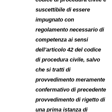
suscettibile di essere
impugnato con
regolamento necessario di
competenza ai sensi
dell’articolo 42 del codice
di procedura civile, salvo
che si tratti di
provvedimento meramente
confermativo di precedente
provvedimento di rigetto di
una prima istanza di