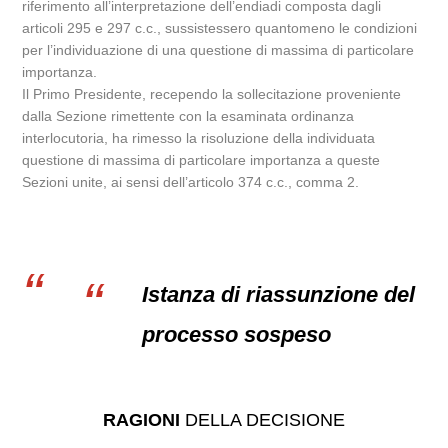
riferimento all’interpretazione dell’endiadi composta dagli
articoli 295 e 297 c.c., sussistessero quantomeno le condizioni
per l’individuazione di una questione di massima di particolare
importanza.
Il Primo Presidente, recependo la sollecitazione proveniente
dalla Sezione rimettente con la esaminata ordinanza
interlocutoria, ha rimesso la risoluzione della individuata
questione di massima di particolare importanza a queste
Sezioni unite, ai sensi dell’articolo 374 c.c., comma 2.
Istanza di riassunzione del
processo sospeso
RAGIONI
DELLA DECISIONE