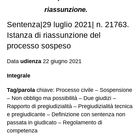
riassunzione.
Sentenza|29 luglio 2021| n. 21763.
Istanza di riassunzione del
processo sospeso
Data
udienza
22 giugno 2021
Integrale
Tag/parola
chiave: Processo civile – Sospensione
– Non obbligo ma possibilità – Due giudizi –
Rapporto di pregiudizialità – Pregiudizialità tecnica
e pregiudicante – Definizione con sentenza non
passata in giudicato – Regolamento di
competenza