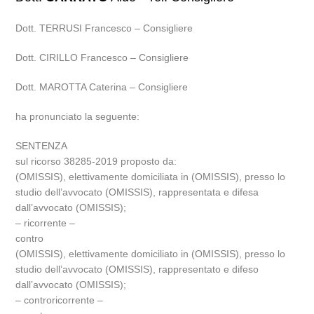
Dott. TERRUSI Francesco – Consigliere
Dott. CIRILLO Francesco – Consigliere
Dott. MAROTTA Caterina – Consigliere
ha pronunciato la seguente:
SENTENZA
sul ricorso 38285-2019 proposto da:
(OMISSIS), elettivamente domiciliata in (OMISSIS), presso lo
studio dell’avvocato (OMISSIS), rappresentata e difesa
dall’avvocato (OMISSIS);
– ricorrente –
contro
(OMISSIS), elettivamente domiciliato in (OMISSIS), presso lo
studio dell’avvocato (OMISSIS), rappresentato e difeso
dall’avvocato (OMISSIS);
– controricorrente –