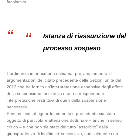
facoltativa.
Istanza di riassunzione del
processo sospeso
L’ordinanza interlocutoria richiama, poi, ampiamente le
argomentazioni del citato precedente delle Sezioni unite del
2012 che ha fornito un’interpretazione espansiva degli effetti
della sospensione facoltativa e una corrispondente
interpretazione restrittiva di quelli della sospensione
necessaria.
Pone in luce, al riguardo, come tale precedente sia stato
oggetto di particolare attenzione dottrinale – anche in senso
critico – e che non sia stato del tutto “assorbito” dalla
giurisprudenza di legittimita’ successiva, specialmente con