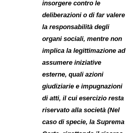
insorgere contro le
deliberazioni o di far valere
la responsabilità degli
organi sociali, mentre non
implica la legittimazione ad
assumere iniziative
esterne, quali azioni
giudiziarie e impugnazioni
di atti, il cui esercizio resta
riservato alla società (Nel
caso di specie, la Suprema