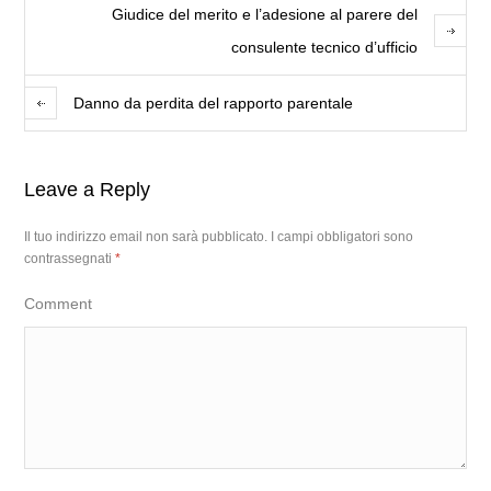
Giudice del merito e l’adesione al parere del
consulente tecnico d’ufficio
Danno da perdita del rapporto parentale
Leave a Reply
Il tuo indirizzo email non sarà pubblicato.
I campi obbligatori sono
contrassegnati
*
Comment