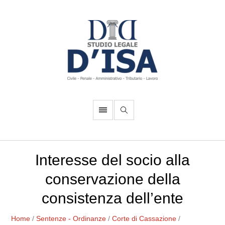
Interesse del socio alla
conservazione della
consistenza dell’ente
Home
/
Sentenze - Ordinanze
/
Corte di Cassazione
/