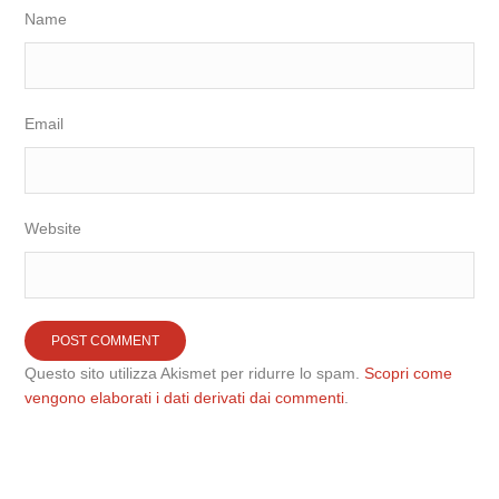
Name
Email
Website
Questo sito utilizza Akismet per ridurre lo spam.
Scopri come
vengono elaborati i dati derivati dai commenti
.