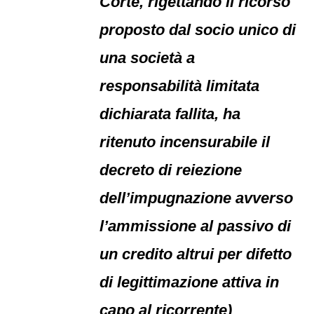
Corte, rigettando il ricorso
proposto dal socio unico di
una società a
responsabilità limitata
dichiarata fallita, ha
ritenuto incensurabile il
decreto di reiezione
dell’impugnazione avverso
l’ammissione al passivo di
un credito altrui per difetto
di legittimazione attiva in
capo al ricorrente)