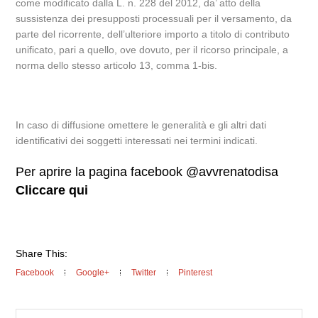
come modificato dalla L. n. 228 del 2012, da’ atto della
sussistenza dei presupposti processuali per il versamento, da
parte del ricorrente, dell’ulteriore importo a titolo di contributo
unificato, pari a quello, ove dovuto, per il ricorso principale, a
norma dello stesso articolo 13, comma 1-bis.
In caso di diffusione omettere le generalità e gli altri dati
identificativi dei soggetti interessati nei termini indicati.
Per aprire la pagina facebook @avvrenatodisa
Cliccare qui
Share This:
Facebook
Google+
Twitter
Pinterest