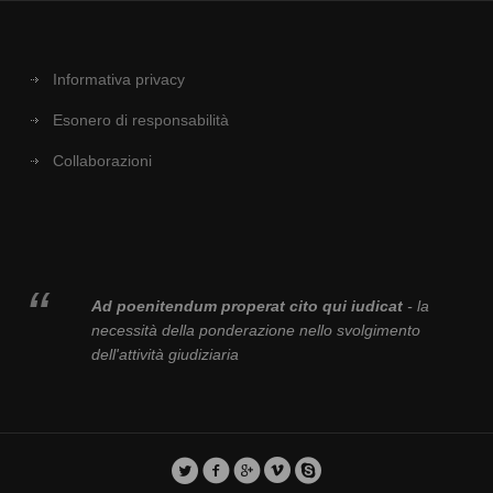
Informativa privacy
Esonero di responsabilità
Collaborazioni
Ad poenitendum properat cito qui iudicat
- la
necessità della ponderazione nello svolgimento
dell'attività giudiziaria