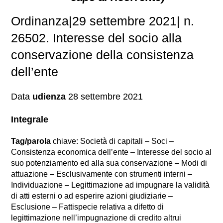
Ordinanza|29 settembre 2021| n.
26502. Interesse del socio alla
conservazione della consistenza
dell’ente
Data
udienza
28 settembre 2021
Integrale
Tag/parola
chiave: Società di capitali – Soci –
Consistenza economica dell’ente – Interesse del socio al
suo potenziamento ed alla sua conservazione – Modi di
attuazione – Esclusivamente con strumenti interni –
Individuazione – Legittimazione ad impugnare la validità
di atti esterni o ad esperire azioni giudiziarie –
Esclusione – Fattispecie relativa a difetto di
legittimazione nell’impugnazione di credito altrui