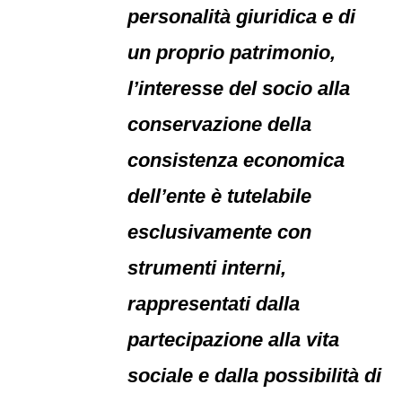
personalità giuridica e di
un proprio patrimonio,
l’interesse del socio alla
conservazione della
consistenza economica
dell’ente è tutelabile
esclusivamente con
strumenti interni,
rappresentati dalla
partecipazione alla vita
sociale e dalla possibilità di