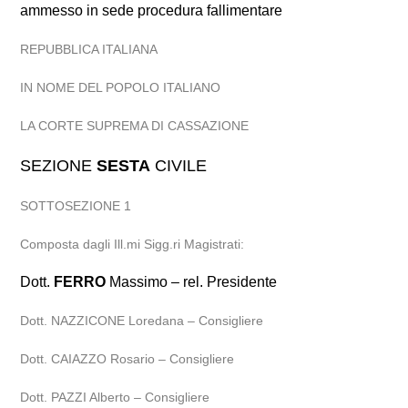
ammesso in sede procedura fallimentare
REPUBBLICA ITALIANA
IN NOME DEL POPOLO ITALIANO
LA CORTE SUPREMA DI CASSAZIONE
SEZIONE
SESTA
CIVILE
SOTTOSEZIONE 1
Composta dagli Ill.mi Sigg.ri Magistrati:
Dott.
FERRO
Massimo – rel. Presidente
Dott. NAZZICONE Loredana – Consigliere
Dott. CAIAZZO Rosario – Consigliere
Dott. PAZZI Alberto – Consigliere