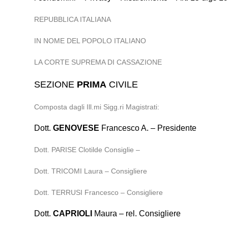
REPUBBLICA ITALIANA
IN NOME DEL POPOLO ITALIANO
LA CORTE SUPREMA DI CASSAZIONE
SEZIONE
PRIMA
CIVILE
Composta dagli Ill.mi Sigg.ri Magistrati:
Dott.
GENOVESE
Francesco A. – Presidente
Dott. PARISE Clotilde Consiglie –
Dott. TRICOMI Laura – Consigliere
Dott. TERRUSI Francesco – Consigliere
Dott.
CAPRIOLI
Maura – rel. Consigliere