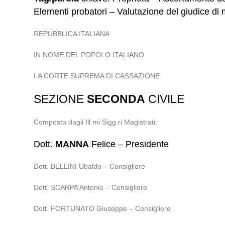
Elementi probatori – Valutazione del giudice di m
REPUBBLICA ITALIANA
IN NOME DEL POPOLO ITALIANO
LA CORTE SUPREMA DI CASSAZIONE
SEZIONE
SECONDA
CIVILE
Composta dagli Ill.mi Sigg.ri Magistrati:
Dott.
MANNA
Felice – Presidente
Dott. BELLINI Ubaldo – Consigliere
Dott. SCARPA Antonio – Consigliere
Dott. FORTUNATO Giuseppe – Consigliere