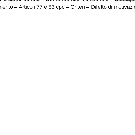
erito – Articoli 77 e 83 cpc – Criteri – Difetto di motivaz