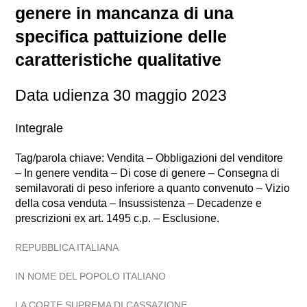
genere in mancanza di una
specifica pattuizione delle
caratteristiche qualitative
Data udienza 30 maggio 2023
Integrale
Tag/parola chiave: Vendita – Obbligazioni del venditore
– In genere vendita – Di cose di genere – Consegna di
semilavorati di peso inferiore a quanto convenuto – Vizio
della cosa venduta – Insussistenza – Decadenze e
prescrizioni ex art. 1495 c.p. – Esclusione.
REPUBBLICA ITALIANA
IN NOME DEL POPOLO ITALIANO
LA CORTE SUPREMA DI CASSAZIONE