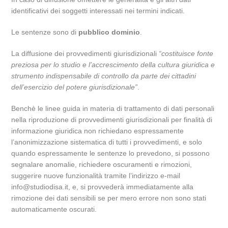
identificativi dei soggetti interessati nei termini indicati.
Le sentenze sono di
pubblico dominio
.
La diffusione dei provvedimenti giurisdizionali
“costituisce fonte
preziosa per lo studio e l’accrescimento della cultura giuridica e
strumento indispensabile di controllo da parte dei cittadini
dell’esercizio del potere giurisdizionale”
.
Benchè le linee guida in materia di trattamento di dati personali
nella riproduzione di provvedimenti giurisdizionali per finalità di
informazione giuridica non richiedano espressamente
l’anonimizzazione sistematica di tutti i provvedimenti, e solo
quando espressamente le sentenze lo prevedono, si possono
segnalare anomalie, richiedere oscuramenti e rimozioni,
suggerire nuove funzionalità tramite l’indirizzo e-mail
info@studiodisa.it, e, si provvederà immediatamente alla
rimozione dei dati sensibili se per mero errore non sono stati
automaticamente oscurati.