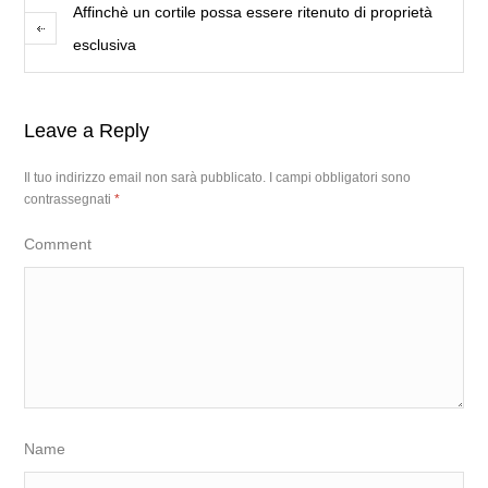
Affinchè un cortile possa essere ritenuto di proprietà
esclusiva
Leave a Reply
Il tuo indirizzo email non sarà pubblicato.
I campi obbligatori sono
contrassegnati
*
Comment
Name