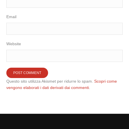
Email
Website
Questo sito utilizza Akismet per ridurre lo spam.
Scopri come
vengono elaborati i dati derivati dai commenti
.