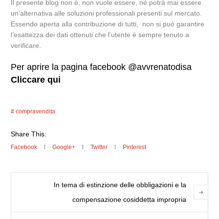
Il presente blog non è, non vuole essere, né potrà mai essere
un’alternativa alle soluzioni professionali presenti sul mercato.
Essendo aperta alla contribuzione di tutti, non si può garantire
l’esattezza dei dati ottenuti che l’utente è sempre tenuto a
verificare.
Per aprire la pagina facebook @avvrenatodisa
Cliccare qui
compravendita
Share This:
Facebook
Google+
Twitter
Pinterest
In tema di estinzione delle obbligazioni e la
compensazione cosiddetta impropria