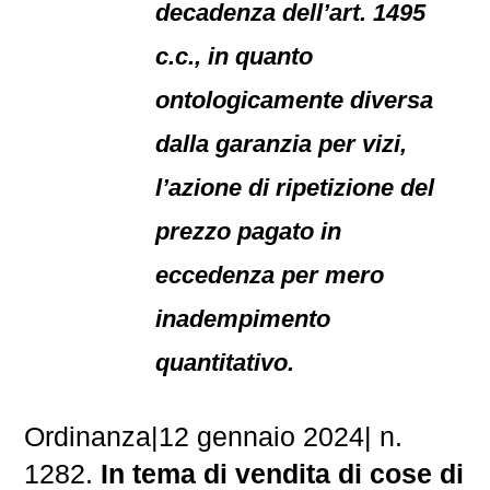
decadenza dell’art. 1495
c.c., in quanto
ontologicamente diversa
dalla garanzia per vizi,
l’azione di ripetizione del
prezzo pagato in
eccedenza per mero
inadempimento
quantitativo.
Ordinanza|12 gennaio 2024| n.
1282.
In tema di vendita di cose di