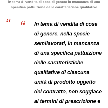
In tema di vendita di cose di genere in mancanza di una
specifica pattuizione delle caratteristiche qualitative
In tema di vendita di cose
di genere, nella specie
semilavorati, in mancanza
di una specifica pattuizione
delle caratteristiche
qualitative di ciascuna
unità di prodotto oggetto
del contratto, non soggiace
ai termini di prescrizione e