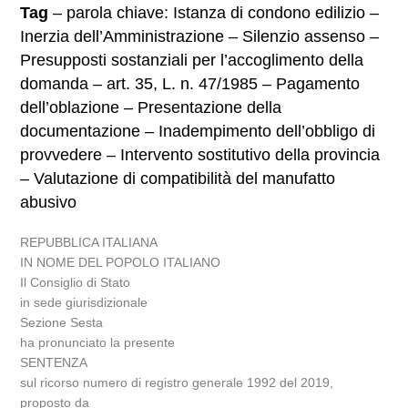
Tag
– parola chiave: Istanza di condono edilizio –
Inerzia dell’Amministrazione – Silenzio assenso –
Presupposti sostanziali per l’accoglimento della
domanda – art. 35, L. n. 47/1985 – Pagamento
dell’oblazione – Presentazione della
documentazione – Inadempimento dell’obbligo di
provvedere – Intervento sostitutivo della provincia
– Valutazione di compatibilità del manufatto
abusivo
REPUBBLICA ITALIANA
IN NOME DEL POPOLO ITALIANO
Il Consiglio di Stato
in sede giurisdizionale
Sezione Sesta
ha pronunciato la presente
SENTENZA
sul ricorso numero di registro generale 1992 del 2019,
proposto da