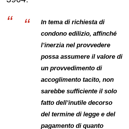
In tema di richiesta di
condono edilizio, affinché
l’inerzia nel provvedere
possa assumere il valore di
un provvedimento di
accoglimento tacito, non
sarebbe sufficiente il solo
fatto dell’inutile decorso
del termine di legge e del
pagamento di quanto