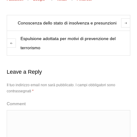
Conoscenza dello stato di insolvenza e presunzioni
Espulsione adottata per motivi di prevenzione del
terrorismo
Leave a Reply
Il tuo indirizzo email non sarà pubblicato.
I campi obbligatori sono
contrassegnati
*
Comment