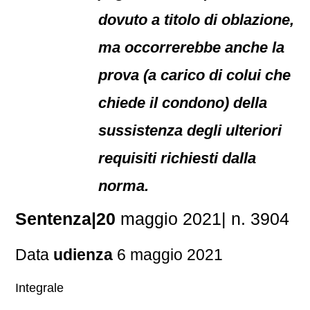
dovuto a titolo di oblazione,
ma occorrerebbe anche la
prova (a carico di colui che
chiede il condono) della
sussistenza degli ulteriori
requisiti richiesti dalla
norma.
Sentenza|20
maggio 2021| n. 3904
Data
udienza
6 maggio 2021
Integrale