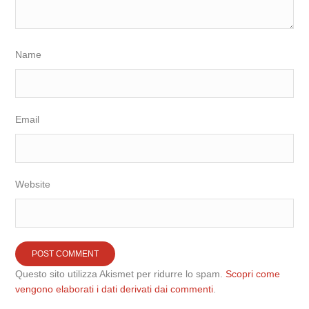
Name
Email
Website
Questo sito utilizza Akismet per ridurre lo spam.
Scopri come
vengono elaborati i dati derivati dai commenti
.