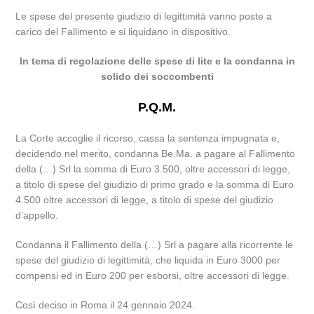
Le spese del presente giudizio di legittimità vanno poste a
carico del Fallimento e si liquidano in dispositivo.
In tema di regolazione delle spese di lite e la condanna in
solido dei soccombenti
P.Q.M.
La Corte accoglie il ricorso, cassa la sentenza impugnata e,
decidendo nel merito, condanna Be.Ma. a pagare al Fallimento
della (…) Srl la somma di Euro 3.500, oltre accessori di legge,
a titolo di spese del giudizio di primo grado e la somma di Euro
4.500 oltre accessori di legge, a titolo di spese del giudizio
d’appello.
Condanna il Fallimento della (…) Srl a pagare alla ricorrente le
spese del giudizio di legittimità, che liquida in Euro 3000 per
compensi ed in Euro 200 per esborsi, oltre accessori di legge.
Così deciso in Roma il 24 gennaio 2024.