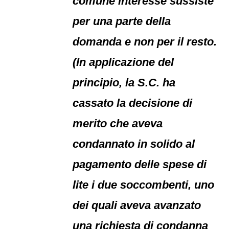
comune interesse sussiste
per una parte della
domanda e non per il resto.
(In applicazione del
principio, la S.C. ha
cassato la decisione di
merito che aveva
condannato in solido al
pagamento delle spese di
lite i due soccombenti, uno
dei quali aveva avanzato
una richiesta di condanna