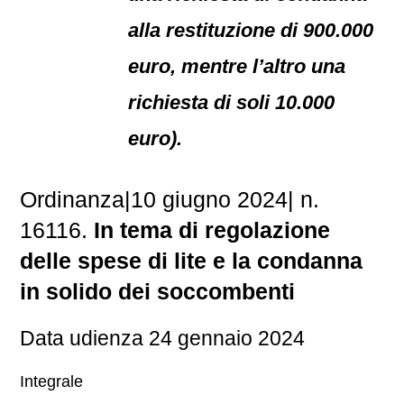
alla restituzione di 900.000
euro, mentre l’altro una
richiesta di soli 10.000
euro).
Ordinanza|10 giugno 2024| n.
16116.
In tema di regolazione
delle spese di lite e la condanna
in solido dei soccombenti
Data udienza 24 gennaio 2024
Integrale