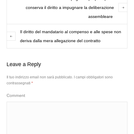
conserva il diritto a impugnare la deliberazione
assembleare
Il diritto del mandatario al compenso e alle spese non
deriva dalla mera allegazione del contratto
Leave a Reply
Il tuo indirizzo email non sarà pubblicato.
I campi obbligatori sono
contrassegnati
*
Comment