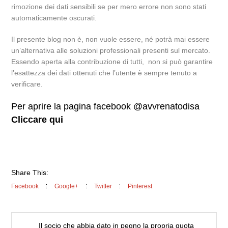
rimozione dei dati sensibili se per mero errore non sono stati
automaticamente oscurati.
Il presente blog non è, non vuole essere, né potrà mai essere
un’alternativa alle soluzioni professionali presenti sul mercato.
Essendo aperta alla contribuzione di tutti, non si può garantire
l’esattezza dei dati ottenuti che l’utente è sempre tenuto a
verificare.
Per aprire la pagina facebook @avvrenatodisa
Cliccare qui
Share This:
Facebook
Google+
Twitter
Pinterest
Il socio che abbia dato in pegno la propria quota