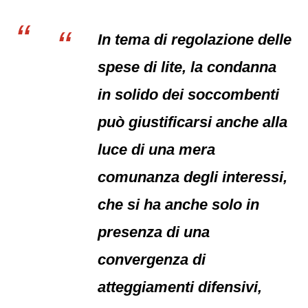
In tema di regolazione delle
spese di lite, la condanna
in solido dei soccombenti
può giustificarsi anche alla
luce di una mera
comunanza degli interessi,
che si ha anche solo in
presenza di una
convergenza di
atteggiamenti difensivi,