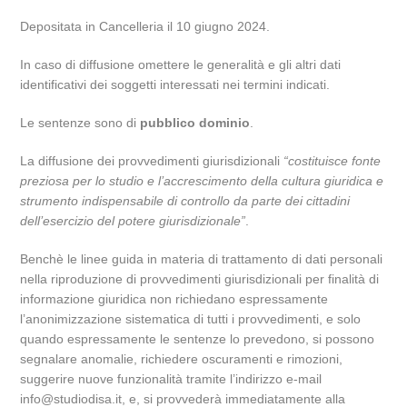
Depositata in Cancelleria il 10 giugno 2024.
In caso di diffusione omettere le generalità e gli altri dati
identificativi dei soggetti interessati nei termini indicati.
Le sentenze sono di
pubblico dominio
.
La diffusione dei provvedimenti giurisdizionali
“costituisce fonte
preziosa per lo studio e l’accrescimento della cultura giuridica e
strumento indispensabile di controllo da parte dei cittadini
dell’esercizio del potere giurisdizionale”
.
Benchè le linee guida in materia di trattamento di dati personali
nella riproduzione di provvedimenti giurisdizionali per finalità di
informazione giuridica non richiedano espressamente
l’anonimizzazione sistematica di tutti i provvedimenti, e solo
quando espressamente le sentenze lo prevedono, si possono
segnalare anomalie, richiedere oscuramenti e rimozioni,
suggerire nuove funzionalità tramite l’indirizzo e-mail
info@studiodisa.it, e, si provvederà immediatamente alla