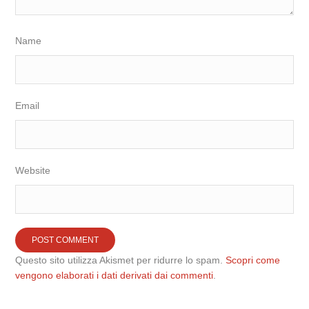
Name
Email
Website
Questo sito utilizza Akismet per ridurre lo spam.
Scopri come
vengono elaborati i dati derivati dai commenti
.