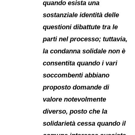
quando esista una
sostanziale identità delle
questioni dibattute tra le
parti nel processo; tuttavia,
la condanna solidale non è
consentita quando i vari
soccombenti abbiano
proposto domande di
valore notevolmente
diverso, posto che la
solidarietà cessa quando il