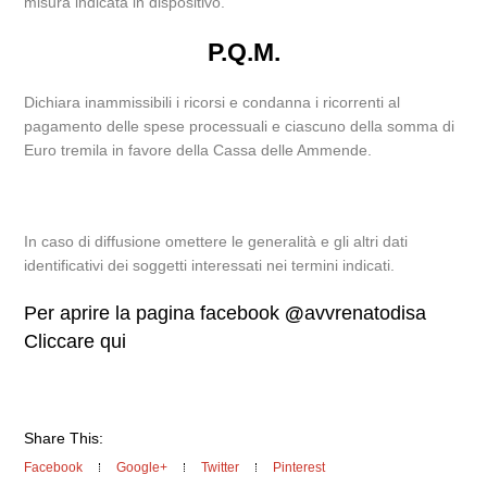
misura indicata in dispositivo.
P.Q.M.
Dichiara inammissibili i ricorsi e condanna i ricorrenti al
pagamento delle spese processuali e ciascuno della somma di
Euro tremila in favore della Cassa delle Ammende.
In caso di diffusione omettere le generalità e gli altri dati
identificativi dei soggetti interessati nei termini indicati.
Per aprire la pagina facebook
@
avvrenatodisa
Cliccare qui
Share This:
Facebook
Google+
Twitter
Pinterest