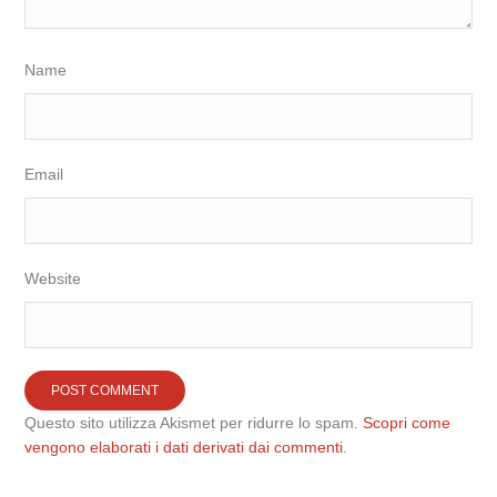
Name
Email
Website
Questo sito utilizza Akismet per ridurre lo spam.
Scopri come
vengono elaborati i dati derivati dai commenti
.