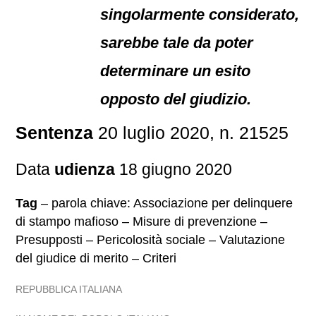
singolarmente considerato,
sarebbe tale da poter
determinare un esito
opposto del giudizio.
Sentenza
20 luglio 2020, n. 21525
Data
udienza
18 giugno 2020
Tag
– parola chiave: Associazione per delinquere
di stampo mafioso – Misure di prevenzione –
Presupposti – Pericolosità sociale – Valutazione
del giudice di merito – Criteri
REPUBBLICA ITALIANA