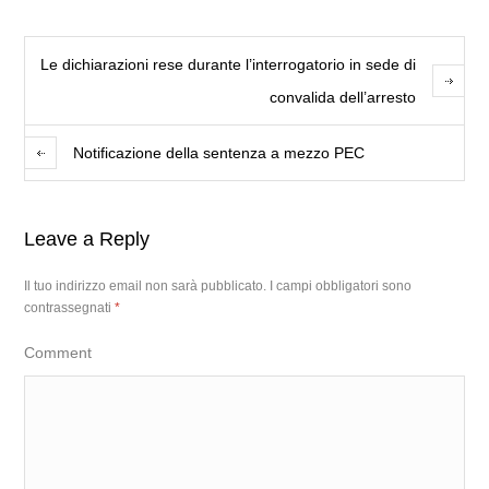
Le dichiarazioni rese durante l’interrogatorio in sede di
convalida dell’arresto
Notificazione della sentenza a mezzo PEC
Leave a Reply
Il tuo indirizzo email non sarà pubblicato.
I campi obbligatori sono
contrassegnati
*
Comment