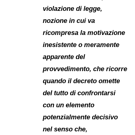
violazione di legge,
nozione in cui va
ricompresa la motivazione
inesistente o meramente
apparente del
provvedimento, che ricorre
quando il decreto omette
del tutto di confrontarsi
con un elemento
potenzialmente decisivo
nel senso che,