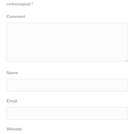
contrassegnati
*
Comment
Name
Email
Website