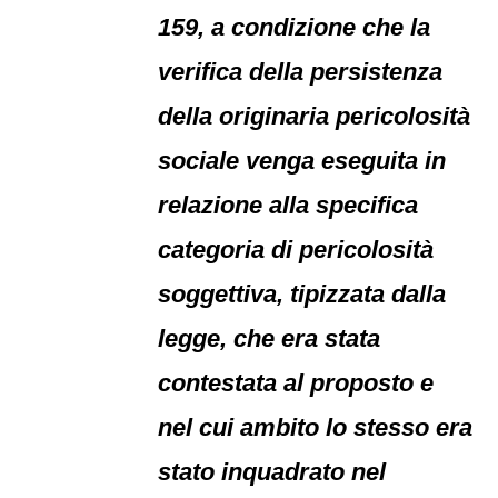
159, a condizione che la
verifica della persistenza
della originaria pericolosità
sociale venga eseguita in
relazione alla specifica
categoria di pericolosità
soggettiva, tipizzata dalla
legge, che era stata
contestata al proposto e
nel cui ambito lo stesso era
stato inquadrato nel