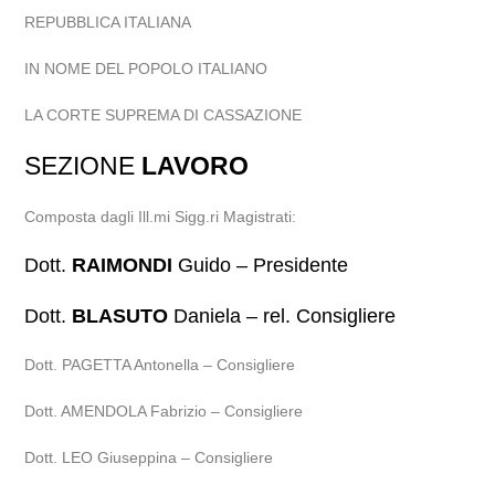
REPUBBLICA ITALIANA
IN NOME DEL POPOLO ITALIANO
LA CORTE SUPREMA DI CASSAZIONE
SEZIONE
LAVORO
Composta dagli Ill.mi Sigg.ri Magistrati:
Dott.
RAIMONDI
Guido – Presidente
Dott.
BLASUTO
Daniela – rel. Consigliere
Dott. PAGETTA Antonella – Consigliere
Dott. AMENDOLA Fabrizio – Consigliere
Dott. LEO Giuseppina – Consigliere