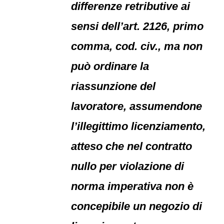
differenze retributive ai
sensi dell’art. 2126, primo
comma, cod. civ., ma non
può ordinare la
riassunzione del
lavoratore, assumendone
l’illegittimo licenziamento,
atteso che nel contratto
nullo per violazione di
norma imperativa non è
concepibile un negozio di