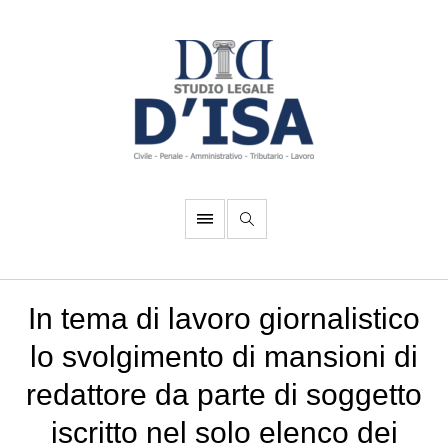
In tema di lavoro giornalistico
lo svolgimento di mansioni di
redattore da parte di soggetto
iscritto nel solo elenco dei