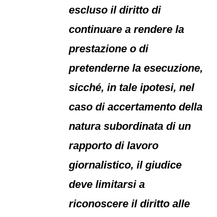
escluso il diritto di
continuare a rendere la
prestazione o di
pretenderne la esecuzione,
sicché, in tale ipotesi, nel
caso di accertamento della
natura subordinata di un
rapporto di lavoro
giornalistico, il giudice
deve limitarsi a
riconoscere il diritto alle