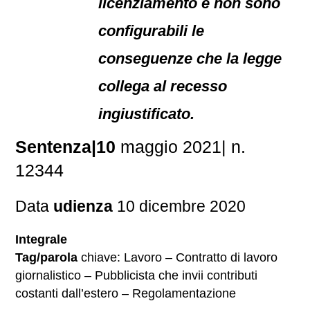
licenziamento e non sono
configurabili le
conseguenze che la legge
collega al recesso
ingiustificato.
Sentenza|10
maggio 2021| n.
12344
Data
udienza
10 dicembre 2020
Integrale
Tag/parola
chiave: Lavoro – Contratto di lavoro
giornalistico – Pubblicista che invii contributi
costanti dall’estero – Regolamentazione