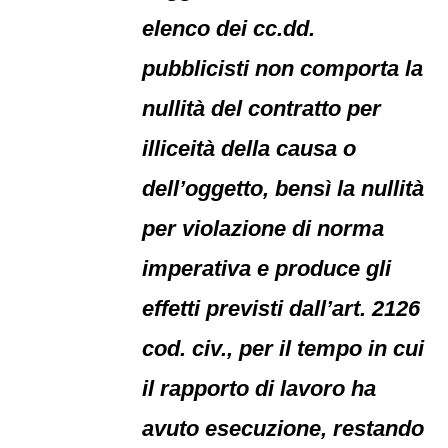
elenco dei cc.dd.
pubblicisti non comporta la
nullità del contratto per
illiceità della causa o
dell’oggetto, bensì la nullità
per violazione di norma
imperativa e produce gli
effetti previsti dall’art. 2126
cod. civ., per il tempo in cui
il rapporto di lavoro ha
avuto esecuzione, restando