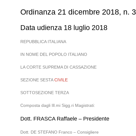
Ordinanza 21 dicembre 2018, n. 
Data udienza 18 luglio 2018
REPUBBLICA ITALIANA
IN NOME DEL POPOLO ITALIANO
LA CORTE SUPREMA DI CASSAZIONE
SEZIONE SESTA
CIVILE
SOTTOSEZIONE TERZA
Composta dagli Ill.mi Sigg.ri Magistrati:
Dott. FRASCA Raffaele – Presidente
Dott. DE STEFANO Franco – Consigliere