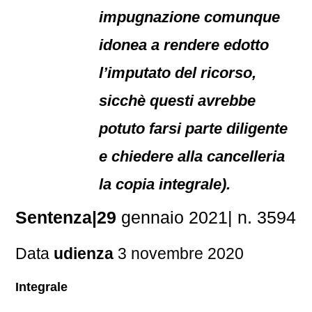
impugnazione comunque
idonea a rendere edotto
l’imputato del ricorso,
sicchè questi avrebbe
potuto farsi parte diligente
e chiedere alla cancelleria
la copia integrale).
Sentenza|29
gennaio 2021| n. 3594
Data
udienza
3 novembre 2020
Integrale