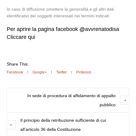
In caso di diffusione omettere le generalità e gli altri dati
identificativi dei soggetti interessati nei termini indicati.
Per aprire la pagina facebook
@
avvrenatodisa
Cliccare qui
Share This:
Facebook
Google+
Twitter
Pinterest
In sede di procedura di affidamento di appalto
pubblico
Il principio della retribuzione sufficiente di cui
all’articolo 36 della Costituzione