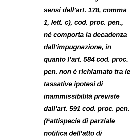
sensi dell’art. 178, comma
1, lett. c), cod. proc. pen.,
né comporta la decadenza
dall’impugnazione, in
quanto l’art. 584 cod. proc.
pen. non è richiamato tra le
tassative ipotesi di
inammissibilità previste
dall’art. 591 cod. proc. pen.
(Fattispecie di parziale
notifica dell’atto di