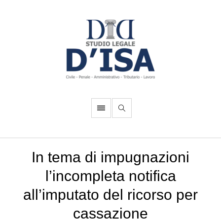
In tema di impugnazioni
l’incompleta notifica
all’imputato del ricorso per
cassazione