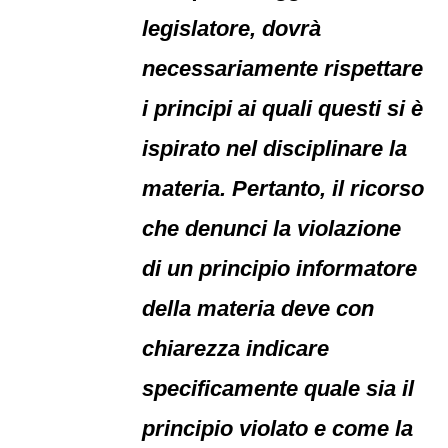
legislatore, dovrà
necessariamente rispettare
i principi ai quali questi si è
ispirato nel disciplinare la
materia. Pertanto, il ricorso
che denunci la violazione
di un principio informatore
della materia deve con
chiarezza indicare
specificamente quale sia il
principio violato e come la