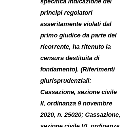
specifica indicazione dei
principi regolatori
asseritamente violati dal
primo giudice da parte del
ricorrente, ha ritenuto la
censura destituita di
fondamento). (Riferimenti
giurisprudenziali:
Cassazione, sezione civile
II, ordinanza 9 novembre
2020, n. 25020; Cassazione,
sezione civile VI, ordinanza