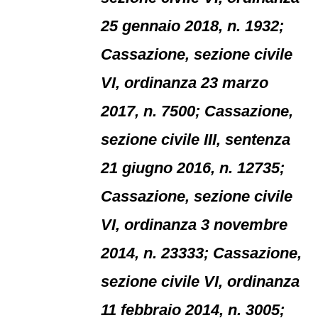
25 gennaio 2018, n. 1932;
Cassazione, sezione civile
VI, ordinanza 23 marzo
2017, n. 7500; Cassazione,
sezione civile III, sentenza
21 giugno 2016, n. 12735;
Cassazione, sezione civile
VI, ordinanza 3 novembre
2014, n. 23333; Cassazione,
sezione civile VI, ordinanza
11 febbraio 2014, n. 3005;