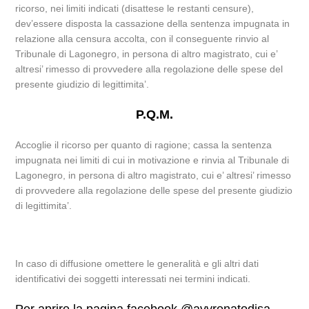
ricorso, nei limiti indicati (disattese le restanti censure),
dev’essere disposta la cassazione della sentenza impugnata in
relazione alla censura accolta, con il conseguente rinvio al
Tribunale di Lagonegro, in persona di altro magistrato, cui e’
altresi’ rimesso di provvedere alla regolazione delle spese del
presente giudizio di legittimita’.
P.Q.M.
Accoglie il ricorso per quanto di ragione; cassa la sentenza
impugnata nei limiti di cui in motivazione e rinvia al Tribunale di
Lagonegro, in persona di altro magistrato, cui e’ altresi’ rimesso
di provvedere alla regolazione delle spese del presente giudizio
di legittimita’.
In caso di diffusione omettere le generalità e gli altri dati
identificativi dei soggetti interessati nei termini indicati.