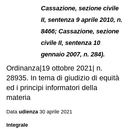
Cassazione, sezione civile
II, sentenza 9 aprile 2010, n.
8466; Cassazione, sezione
civile II, sentenza 10
gennaio 2007, n. 284).
Ordinanza|19 ottobre 2021| n.
28935. In tema di giudizio di equità
ed i principi informatori della
materia
Data
udienza
30 aprile 2021
Integrale