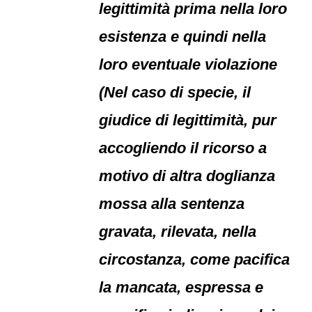
legittimità prima nella loro
esistenza e quindi nella
loro eventuale violazione
(Nel caso di specie, il
giudice di legittimità, pur
accogliendo il ricorso a
motivo di altra doglianza
mossa alla sentenza
gravata, rilevata, nella
circostanza, come pacifica
la mancata, espressa e