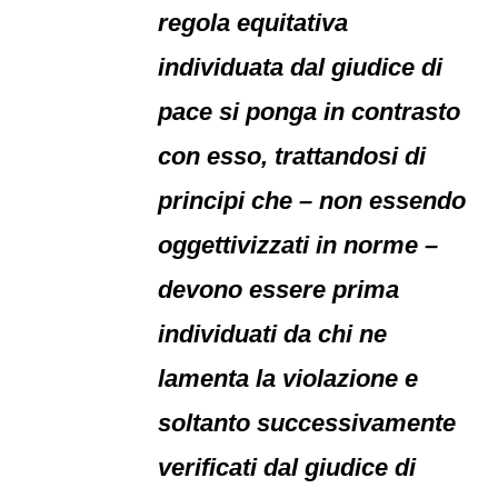
regola equitativa
individuata dal giudice di
pace si ponga in contrasto
con esso, trattandosi di
principi che – non essendo
oggettivizzati in norme –
devono essere prima
individuati da chi ne
lamenta la violazione e
soltanto successivamente
verificati dal giudice di