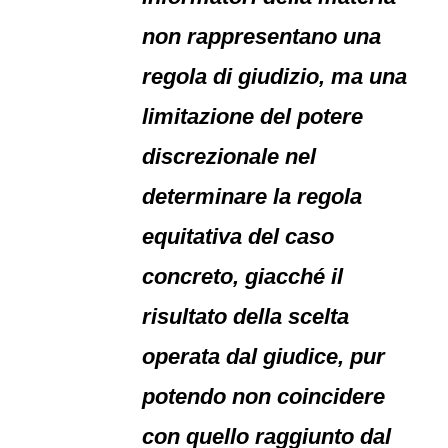
non rappresentano una
regola di giudizio, ma una
limitazione del potere
discrezionale nel
determinare la regola
equitativa del caso
concreto, giacché il
risultato della scelta
operata dal giudice, pur
potendo non coincidere
con quello raggiunto dal