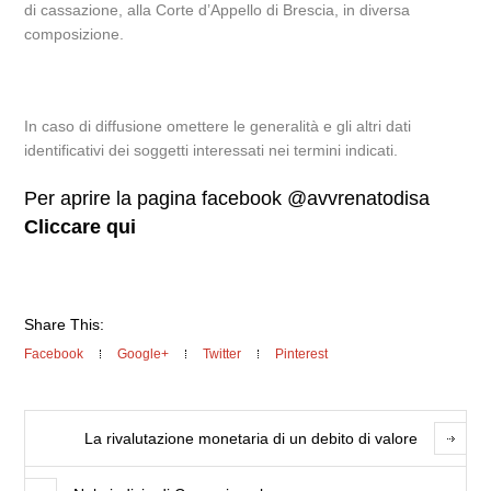
di cassazione, alla Corte d’Appello di Brescia, in diversa
composizione.
In caso di diffusione omettere le generalità e gli altri dati
identificativi dei soggetti interessati nei termini indicati.
Per aprire la pagina facebook @avvrenatodisa
Cliccare qui
Share This:
Facebook
Google+
Twitter
Pinterest
La rivalutazione monetaria di un debito di valore