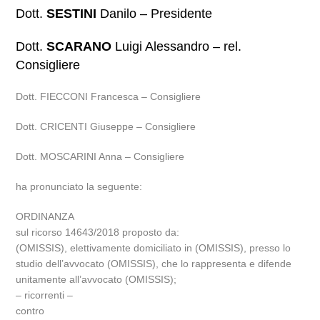
Dott.
SESTINI
Danilo – Presidente
Dott.
SCARANO
Luigi Alessandro – rel.
Consigliere
Dott. FIECCONI Francesca – Consigliere
Dott. CRICENTI Giuseppe – Consigliere
Dott. MOSCARINI Anna – Consigliere
ha pronunciato la seguente:
ORDINANZA
sul ricorso 14643/2018 proposto da:
(OMISSIS), elettivamente domiciliato in (OMISSIS), presso lo
studio dell’avvocato (OMISSIS), che lo rappresenta e difende
unitamente all’avvocato (OMISSIS);
– ricorrenti –
contro