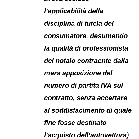
l’applicabilità della
disciplina di tutela del
consumatore, desumendo
la qualità di professionista
del notaio contraente dalla
mera apposizione del
numero di partita IVA sul
contratto, senza accertare
al soddisfacimento di quale
fine fosse destinato
l’acquisto dell’autovettura).