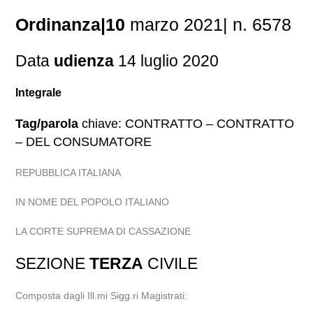
Ordinanza|10
marzo 2021| n. 6578
Data
udienza
14 luglio 2020
Integrale
Tag/parola
chiave: CONTRATTO – CONTRATTO
– DEL CONSUMATORE
REPUBBLICA ITALIANA
IN NOME DEL POPOLO ITALIANO
LA CORTE SUPREMA DI CASSAZIONE
SEZIONE
TERZA
CIVILE
Composta dagli Ill.mi Sigg.ri Magistrati: