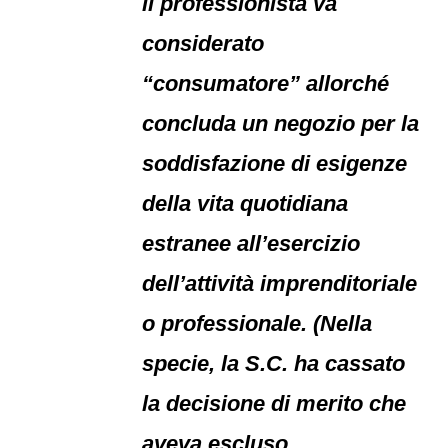
il professionista va
considerato
“consumatore” allorché
concluda un negozio per la
soddisfazione di esigenze
della vita quotidiana
estranee all’esercizio
dell’attività imprenditoriale
o professionale. (Nella
specie, la S.C. ha cassato
la decisione di merito che
aveva escluso