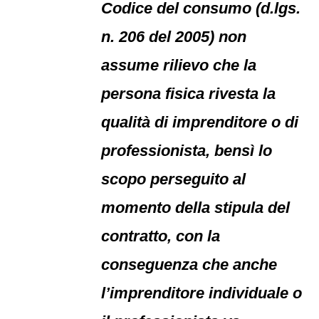
Codice del consumo (d.lgs.
n. 206 del 2005) non
assume rilievo che la
persona fisica rivesta la
qualità di imprenditore o di
professionista, bensì lo
scopo perseguito al
momento della stipula del
contratto, con la
conseguenza che anche
l’imprenditore individuale o