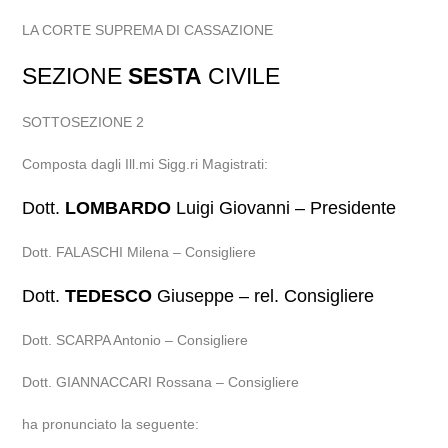
LA CORTE SUPREMA DI CASSAZIONE
SEZIONE
SESTA
CIVILE
SOTTOSEZIONE 2
Composta dagli Ill.mi Sigg.ri Magistrati:
Dott.
LOMBARDO
Luigi Giovanni – Presidente
Dott. FALASCHI Milena – Consigliere
Dott.
TEDESCO
Giuseppe – rel. Consigliere
Dott. SCARPA Antonio – Consigliere
Dott. GIANNACCARI Rossana – Consigliere
ha pronunciato la seguente: