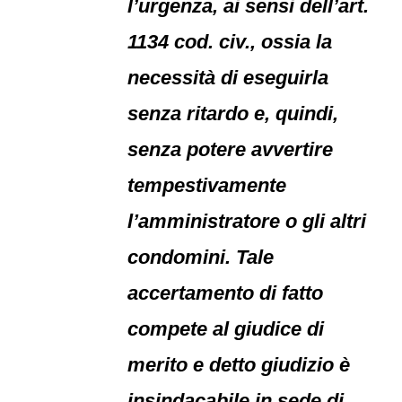
l’urgenza, ai sensi dell’art.
1134 cod. civ., ossia la
necessità di eseguirla
senza ritardo e, quindi,
senza potere avvertire
tempestivamente
l’amministratore o gli altri
condomini. Tale
accertamento di fatto
compete al giudice di
merito e detto giudizio è
insindacabile in sede di