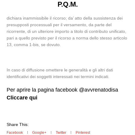
P.Q.M.
dichiara inammissibile il ricorso; da’ atto della sussistenza dei
presupposti processuali per il versamento, da parte del
ricorrente, di un ulteriore importo a titolo di contributo unificato,
pari a quello previsto per il ricorso a norma dello stesso articolo
13, comma 1-bis, se dovuto.
In caso di diffusione omettere le generalità e gli altri dati
identificativi dei soggetti interessati nei termini indicati.
Per aprire la pagina facebook @avvrenatodisa
Cliccare qui
Share This:
Facebook
Google+
Twitter
Pinterest