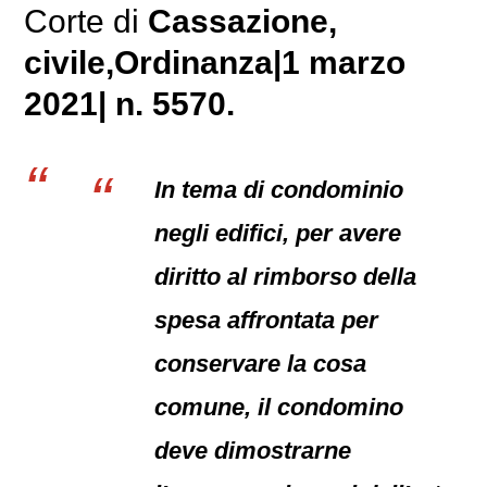
Corte di
Cassazione,
civile
,Ordinanza|1 marzo
2021| n. 5570.
In tema di condominio
negli edifici, per avere
diritto al rimborso della
spesa affrontata per
conservare la cosa
comune, il condomino
deve dimostrarne