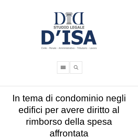
In tema di condominio negli
edifici per avere diritto al
rimborso della spesa
affrontata