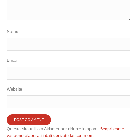
Name
Email
Website
Questo sito utilizza Akismet per ridurre lo spam.
Scopri come
vengono elaborati i dati derivati dai commenti
.