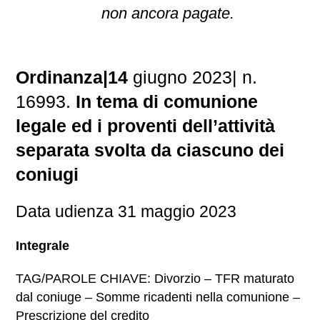
non ancora pagate.
Ordinanza
|
14
giugno 2023
|
n.
16993.
In tema di comunione
legale ed i proventi dell’attività
separata svolta da ciascuno dei
coniugi
Data udienza 31 maggio 2023
Integrale
TAG/PAROLE CHIAVE: Divorzio – TFR maturato
dal coniuge – Somme ricadenti nella comunione –
Prescrizione del credito