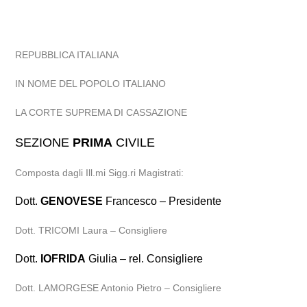
REPUBBLICA ITALIANA
IN NOME DEL POPOLO ITALIANO
LA CORTE SUPREMA DI CASSAZIONE
SEZIONE
PRIMA
CIVILE
Composta dagli Ill.mi Sigg.ri Magistrati:
Dott.
GENOVESE
Francesco – Presidente
Dott. TRICOMI Laura – Consigliere
Dott.
IOFRIDA
Giulia – rel. Consigliere
Dott. LAMORGESE Antonio Pietro – Consigliere