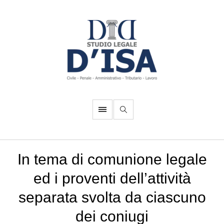
In tema di comunione legale
ed i proventi dell’attività
separata svolta da ciascuno
dei coniugi