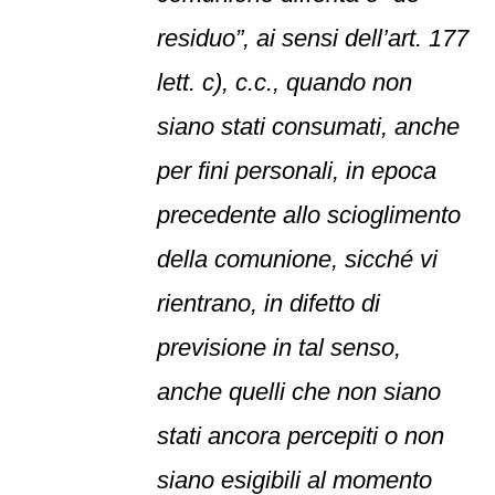
residuo”, ai sensi dell’art. 177
lett. c), c.c., quando non
siano stati consumati, anche
per fini personali, in epoca
precedente allo scioglimento
della comunione, sicché vi
rientrano, in difetto di
previsione in tal senso,
anche quelli che non siano
stati ancora percepiti o non
siano esigibili al momento