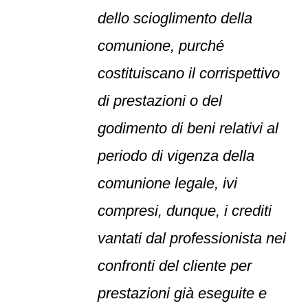
dello scioglimento della
comunione, purché
costituiscano il corrispettivo
di prestazioni o del
godimento di beni relativi al
periodo di vigenza della
comunione legale, ivi
compresi, dunque, i crediti
vantati dal professionista nei
confronti del cliente per
prestazioni già eseguite e