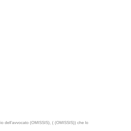
io dell’avvocato (OMISSIS), ( (OMISSIS)) che lo