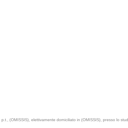
t., (OMISSIS), elettivamente domiciliato in (OMISSIS), presso lo stud