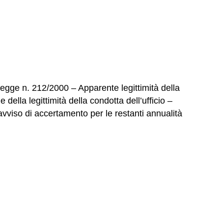
egge n. 212/2000 – Apparente legittimità della
lla legittimità della condotta dell’ufficio –
vviso di accertamento per le restanti annualità