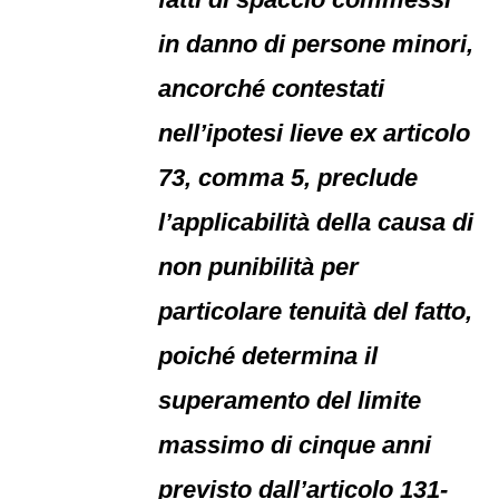
in danno di persone minori,
ancorché contestati
nell’ipotesi lieve ex articolo
73, comma 5, preclude
l’applicabilità della causa di
non punibilità per
particolare tenuità del fatto,
poiché determina il
superamento del limite
massimo di cinque anni
previsto dall’articolo 131-