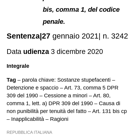
bis, comma 1, del codice
penale.
Sentenza|27
gennaio 2021| n. 3242
Data
udienza
3 dicembre 2020
Integrale
Tag
– parola chiave: Sostanze stupefacenti –
Detenzione e spaccio – Art. 73, comma 5 DPR
309 del 1990 – Cessione a minori – Art. 80,
comma 1, lett. a) DPR 309 del 1990 – Causa di
non punibilità per tenuità del fatto – Art. 131 bis cp
– Inapplicabilità – Ragioni
REPUBBLICA ITALIANA