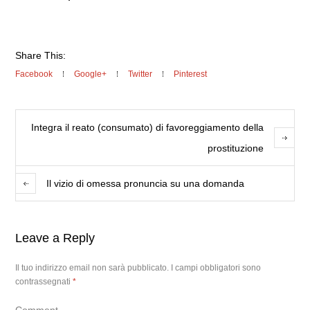
Share This:
Facebook
Google+
Twitter
Pinterest
Integra il reato (consumato) di favoreggiamento della
prostituzione
Il vizio di omessa pronuncia su una domanda
Leave a Reply
Il tuo indirizzo email non sarà pubblicato.
I campi obbligatori sono
contrassegnati
*