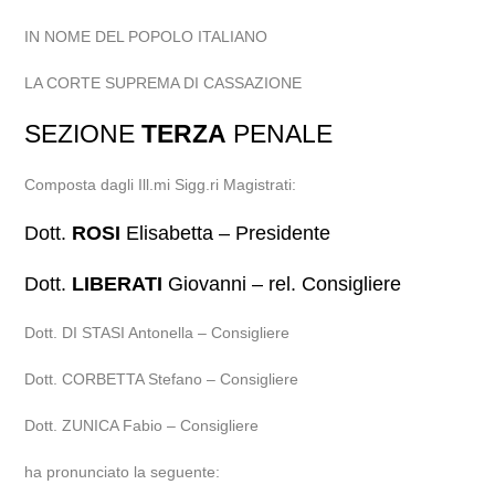
IN NOME DEL POPOLO ITALIANO
LA CORTE SUPREMA DI CASSAZIONE
SEZIONE
TERZA
PENALE
Composta dagli Ill.mi Sigg.ri Magistrati:
Dott.
ROSI
Elisabetta – Presidente
Dott.
LIBERATI
Giovanni – rel. Consigliere
Dott. DI STASI Antonella – Consigliere
Dott. CORBETTA Stefano – Consigliere
Dott. ZUNICA Fabio – Consigliere
ha pronunciato la seguente: