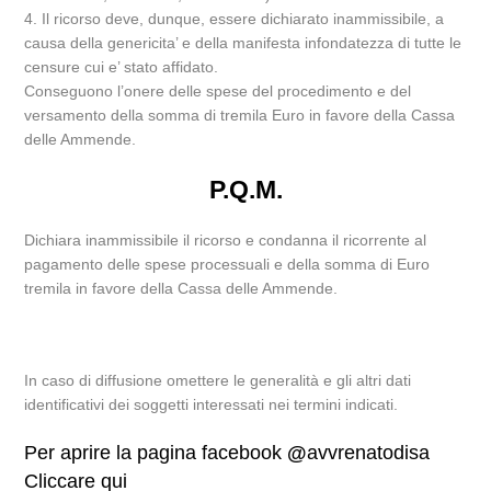
4. Il ricorso deve, dunque, essere dichiarato inammissibile, a
causa della genericita’ e della manifesta infondatezza di tutte le
censure cui e’ stato affidato.
Conseguono l’onere delle spese del procedimento e del
versamento della somma di tremila Euro in favore della Cassa
delle Ammende.
P.Q.M.
Dichiara inammissibile il ricorso e condanna il ricorrente al
pagamento delle spese processuali e della somma di Euro
tremila in favore della Cassa delle Ammende.
In caso di diffusione omettere le generalità e gli altri dati
identificativi dei soggetti interessati nei termini indicati.
Per aprire la pagina facebook
@
avvrenatodisa
Cliccare qui