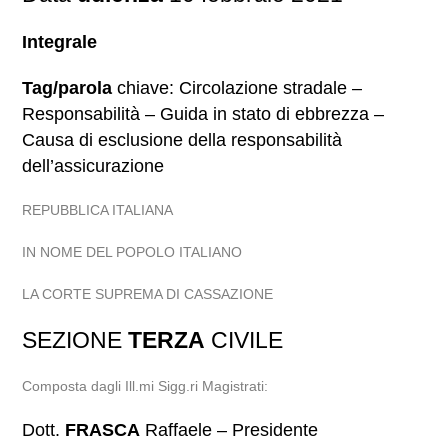
Integrale
Tag/parola
chiave: Circolazione stradale –
Responsabilità – Guida in stato di ebbrezza –
Causa di esclusione della responsabilità
dell’assicurazione
REPUBBLICA ITALIANA
IN NOME DEL POPOLO ITALIANO
LA CORTE SUPREMA DI CASSAZIONE
SEZIONE
TERZA
CIVILE
Composta dagli Ill.mi Sigg.ri Magistrati:
Dott.
FRASCA
Raffaele – Presidente