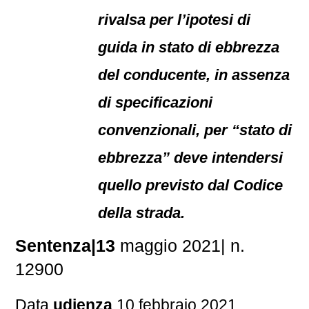
rivalsa per l’ipotesi di
guida in stato di ebbrezza
del conducente, in assenza
di specificazioni
convenzionali, per “stato di
ebbrezza” deve intendersi
quello previsto dal Codice
della strada.
Sentenza|13
maggio 2021| n.
12900
Data
udienza
10 febbraio 2021