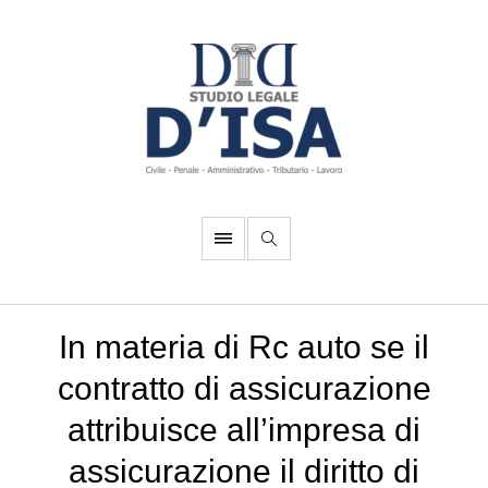
In materia di Rc auto se il
contratto di assicurazione
attribuisce all’impresa di
assicurazione il diritto di