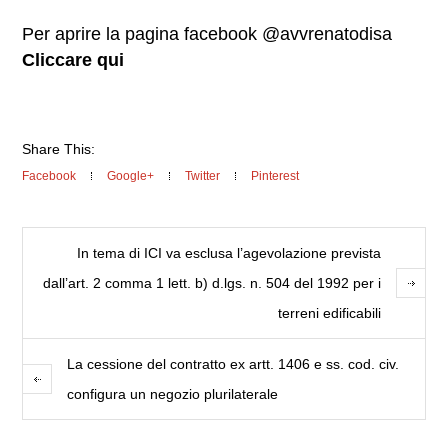
Per aprire la pagina facebook @avvrenatodisa
Cliccare qui
Share This:
Facebook
Google+
Twitter
Pinterest
In tema di ICI va esclusa l’agevolazione prevista
dall’art. 2 comma 1 lett. b) d.lgs. n. 504 del 1992 per i
terreni edificabili
La cessione del contratto ex artt. 1406 e ss. cod. civ.
configura un negozio plurilaterale