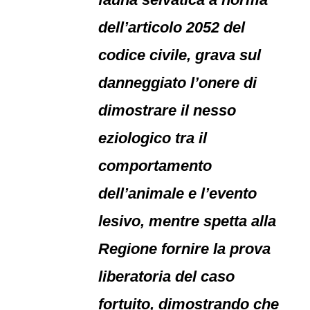
dell’articolo 2052 del
codice civile, grava sul
danneggiato l’onere di
dimostrare il nesso
eziologico tra il
comportamento
dell’animale e l’evento
lesivo, mentre spetta alla
Regione fornire la prova
liberatoria del caso
fortuito, dimostrando che