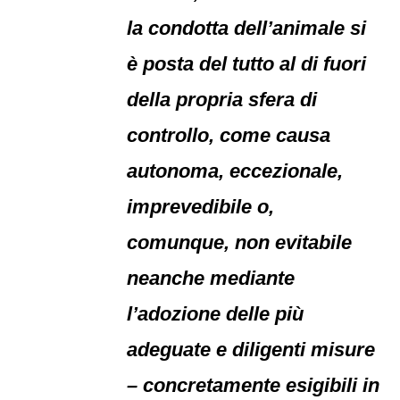
la condotta dell’animale si
è posta del tutto al di fuori
della propria sfera di
controllo, come causa
autonoma, eccezionale,
imprevedibile o,
comunque, non evitabile
neanche mediante
l’adozione delle più
adeguate e diligenti misure
– concretamente esigibili in