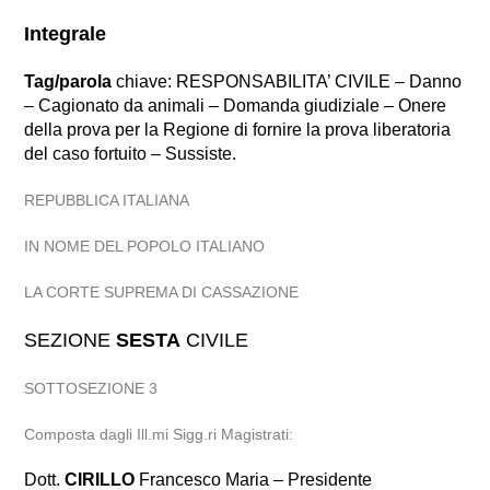
Integrale
Tag/parola
chiave: RESPONSABILITA’ CIVILE – Danno
– Cagionato da animali – Domanda giudiziale – Onere
della prova per la Regione di fornire la prova liberatoria
del caso fortuito – Sussiste.
REPUBBLICA ITALIANA
IN NOME DEL POPOLO ITALIANO
LA CORTE SUPREMA DI CASSAZIONE
SEZIONE
SESTA
CIVILE
SOTTOSEZIONE 3
Composta dagli Ill.mi Sigg.ri Magistrati:
Dott.
CIRILLO
Francesco Maria – Presidente