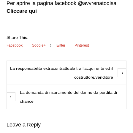
Per aprire la pagina facebook @avvrenatodisa
Cliccare qui
Share This:
Facebook
Google+
Twitter
Pinterest
La responsabilità extracontrattuale tra l’acquirente ed il
costruttore/venditore
La domanda di risarcimento del danno da perdita di
chance
Leave a Reply