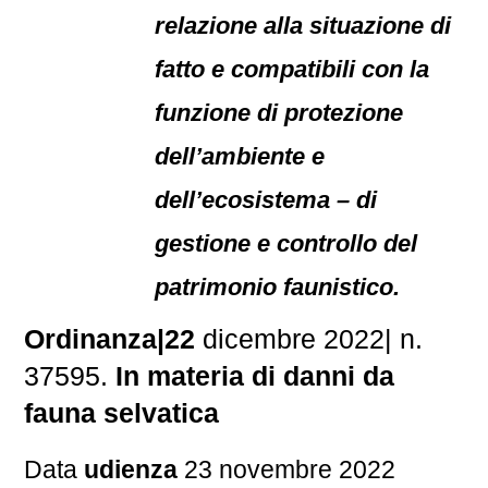
relazione alla situazione di
fatto e compatibili con la
funzione di protezione
dell’ambiente e
dell’ecosistema – di
gestione e controllo del
patrimonio faunistico.
Ordinanza|22
dicembre 2022| n.
37595.
In materia di danni da
fauna selvatica
Data
udienza
23 novembre 2022