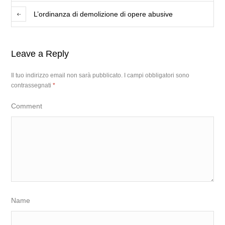
L’ordinanza di demolizione di opere abusive
Leave a Reply
Il tuo indirizzo email non sarà pubblicato.
I campi obbligatori sono
contrassegnati
*
Comment
Name