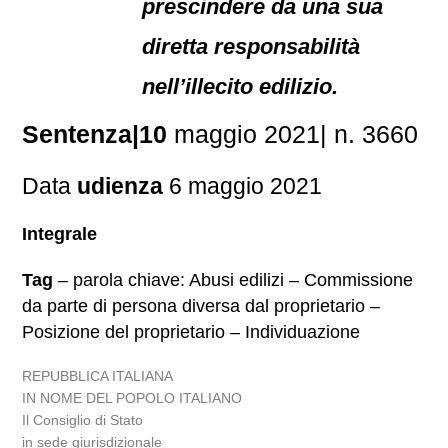
prescindere da una sua
diretta responsabilità
nell’illecito edilizio.
Sentenza|10
maggio 2021| n. 3660
Data
udienza
6 maggio 2021
Integrale
Tag
– parola chiave: Abusi edilizi – Commissione
da parte di persona diversa dal proprietario –
Posizione del proprietario – Individuazione
REPUBBLICA ITALIANA
IN NOME DEL POPOLO ITALIANO
Il Consiglio di Stato
in sede giurisdizionale