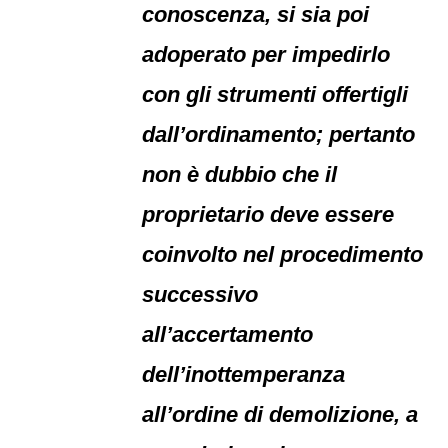
conoscenza, si sia poi
adoperato per impedirlo
con gli strumenti offertigli
dall’ordinamento; pertanto
non è dubbio che il
proprietario deve essere
coinvolto nel procedimento
successivo
all’accertamento
dell’inottemperanza
all’ordine di demolizione, a