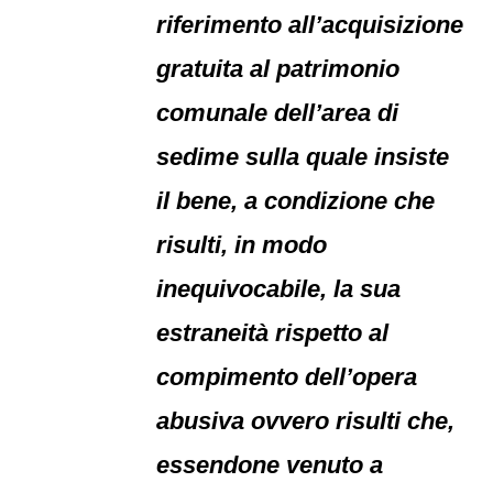
riferimento all’acquisizione
gratuita al patrimonio
comunale dell’area di
sedime sulla quale insiste
il bene, a condizione che
risulti, in modo
inequivocabile, la sua
estraneità rispetto al
compimento dell’opera
abusiva ovvero risulti che,
essendone venuto a