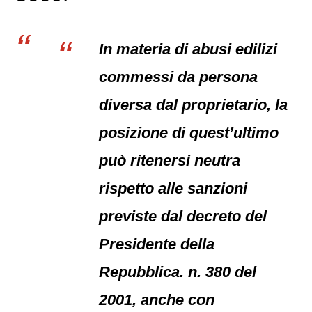
In materia di abusi edilizi
commessi da persona
diversa dal proprietario, la
posizione di quest’ultimo
può ritenersi neutra
rispetto alle sanzioni
previste dal decreto del
Presidente della
Repubblica. n. 380 del
2001, anche con