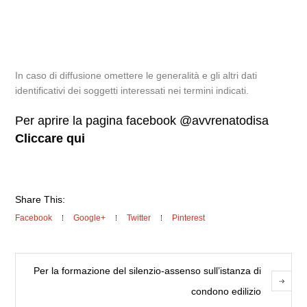
In caso di diffusione omettere le generalità e gli altri dati
identificativi dei soggetti interessati nei termini indicati.
Per aprire la pagina facebook @avvrenatodisa
Cliccare qui
Share This:
Facebook
Google+
Twitter
Pinterest
Per la formazione del silenzio-assenso sull’istanza di
condono edilizio