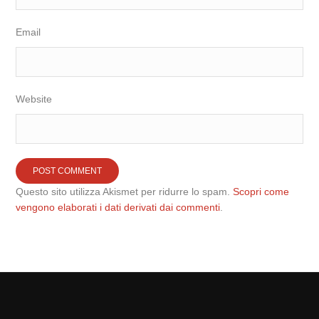
Email
Website
Questo sito utilizza Akismet per ridurre lo spam.
Scopri come
vengono elaborati i dati derivati dai commenti
.