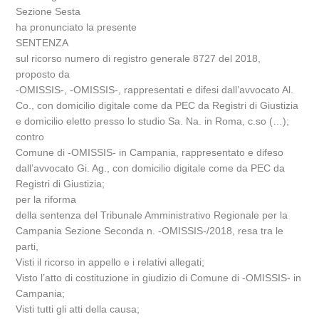
Sezione Sesta
ha pronunciato la presente
SENTENZA
sul ricorso numero di registro generale 8727 del 2018,
proposto da
-OMISSIS-, -OMISSIS-, rappresentati e difesi dall’avvocato Al.
Co., con domicilio digitale come da PEC da Registri di Giustizia
e domicilio eletto presso lo studio Sa. Na. in Roma, c.so (…);
contro
Comune di -OMISSIS- in Campania, rappresentato e difeso
dall’avvocato Gi. Ag., con domicilio digitale come da PEC da
Registri di Giustizia;
per la riforma
della sentenza del Tribunale Amministrativo Regionale per la
Campania Sezione Seconda n. -OMISSIS-/2018, resa tra le
parti,
Visti il ricorso in appello e i relativi allegati;
Visto l’atto di costituzione in giudizio di Comune di -OMISSIS- in
Campania;
Visti tutti gli atti della causa;