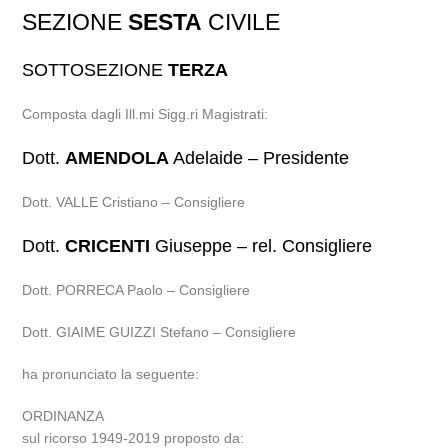
SEZIONE
SESTA
CIVILE
SOTTOSEZIONE
TERZA
Composta dagli Ill.mi Sigg.ri Magistrati:
Dott.
AMENDOLA
Adelaide – Presidente
Dott. VALLE Cristiano – Consigliere
Dott.
CRICENTI
Giuseppe – rel. Consigliere
Dott. PORRECA Paolo – Consigliere
Dott. GIAIME GUIZZI Stefano – Consigliere
ha pronunciato la seguente:
ORDINANZA
sul ricorso 1949-2019 proposto da: