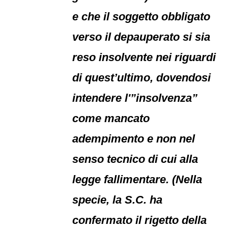
e che il soggetto obbligato
verso il depauperato si sia
reso insolvente nei riguardi
di quest’ultimo, dovendosi
intendere l'”insolvenza”
come mancato
adempimento e non nel
senso tecnico di cui alla
legge fallimentare. (Nella
specie, la S.C. ha
confermato il rigetto della