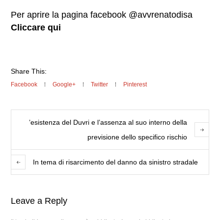
Per aprire la pagina facebook @avvrenatodisa
Cliccare qui
Share This:
Facebook
Google+
Twitter
Pinterest
’esistenza del Duvri e l’assenza al suo interno della
previsione dello specifico rischio
In tema di risarcimento del danno da sinistro stradale
Leave a Reply