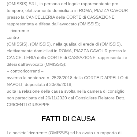
(OMISSIS) SRL, in persona del legale rappresentante pro
tempore, elettivamente domiciliata in ROMA, PIAZZA CAVOUR
presso la CANCELLERIA della CORTE di CASSAZIONE,
rappresentata e difesa dall’avvocato (OMISSIS);
– ricorrente –
contro
(OMISSIS), (OMISSIS), nella qualita’ di erede di (OMISSIS),
elettivamente domiciliati in ROMA, PIAZZA CAVOUR presso la
CANCELLERIA della CORTE di CASSAZIONE, rappresentati e
difesi dall’avvocato (OMISSIS);
– controricorrenti –
avverso la sentenza n. 2528/2018 della CORTE D’APPELLO di
NAPOLI, depositata il 30/05/2018;
udita la relazione della causa svolta nella camera di consiglio
non partecipata del 26/11/2020 dal Consigliere Relatore Dott.
CRICENTI GIUSEPPE.
FATTI
DI CAUSA
La societa’ ricorrente (OMISSIS) srl ha avuto un rapporto di