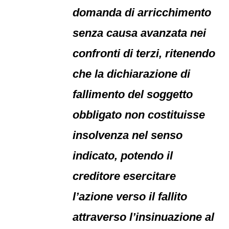
domanda di arricchimento
senza causa avanzata nei
confronti di terzi, ritenendo
che la dichiarazione di
fallimento del soggetto
obbligato non costituisse
insolvenza nel senso
indicato, potendo il
creditore esercitare
l’azione verso il fallito
attraverso l’insinuazione al