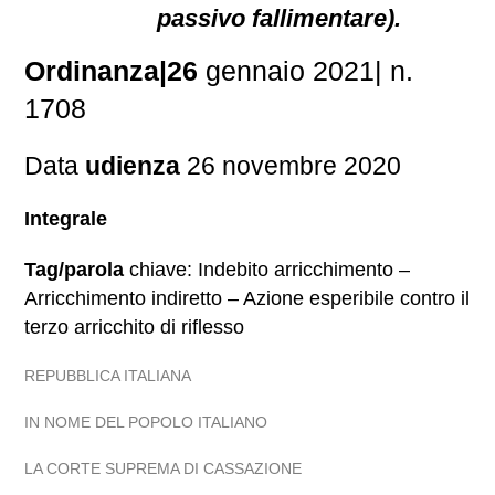
passivo fallimentare).
Ordinanza|26
gennaio 2021| n.
1708
Data
udienza
26 novembre 2020
Integrale
Tag/parola
chiave: Indebito arricchimento –
Arricchimento indiretto – Azione esperibile contro il
terzo arricchito di riflesso
REPUBBLICA ITALIANA
IN NOME DEL POPOLO ITALIANO
LA CORTE SUPREMA DI CASSAZIONE