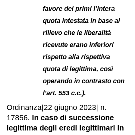
favore dei primi l’intera
quota intestata in base al
rilievo che le liberalità
ricevute erano inferiori
rispetto alla rispettiva
quota di legittima, così
operando in contrasto con
l’art. 553 c.c.).
Ordinanza
|
22 giugno 2023
|
n.
17856.
In caso di successione
legittima degli eredi legittimari in