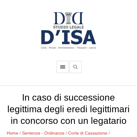
In caso di successione
legittima degli eredi legittimari
in concorso con un legatario
Home
/
Sentenze - Ordinanze
/
Corte di Cassazione
/