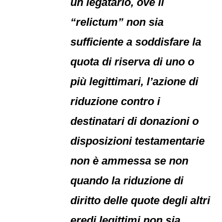
un legatario, ove il
“relictum” non sia
sufficiente a soddisfare la
quota di riserva di uno o
più legittimari, l’azione di
riduzione contro i
destinatari di donazioni o
disposizioni testamentarie
non è ammessa se non
quando la riduzione di
diritto delle quote degli altri
eredi legittimi non sia