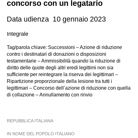
concorso con un legatario
Data udienza 10 gennaio 2023
Integrale
Tag/parola chiave: Successioni – Azione di riduzione
contro i destinatari di donazioni o disposizioni
testamentarie – Ammissibilità quando la riduzione di
diritto delle quote degli altri eredi legittimi non sia
sufficiente per reintegrare la riserva dei legittimari –
Ripartizione proporzionale della lesione tra tutti i
legittimari – Concorso dell’azione di riduzione con quella
di collazione – Annullamento con rinvio
REPUBBLICA ITALIANA
IN NOME DEL POPOLO ITALIANO