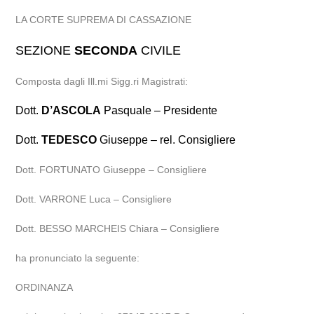
LA CORTE SUPREMA DI CASSAZIONE
SEZIONE
SECONDA
CIVILE
Composta dagli Ill.mi Sigg.ri Magistrati:
Dott.
D’ASCOLA
Pasquale – Presidente
Dott.
TEDESCO
Giuseppe – rel. Consigliere
Dott. FORTUNATO Giuseppe – Consigliere
Dott. VARRONE Luca – Consigliere
Dott. BESSO MARCHEIS Chiara – Consigliere
ha pronunciato la seguente:
ORDINANZA