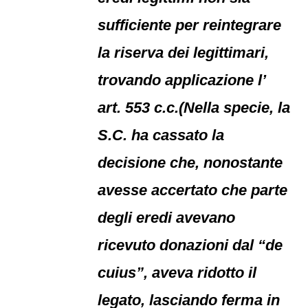
sufficiente per reintegrare
la riserva dei legittimari,
trovando applicazione l’
art. 553 c.c.(Nella specie, la
S.C. ha cassato la
decisione che, nonostante
avesse accertato che parte
degli eredi avevano
ricevuto donazioni dal “de
cuius”, aveva ridotto il
legato, lasciando ferma in