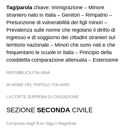
Tag/parola
chiave: Immigrazione – Minore
straniero nato in Italia – Genitori – Rimpatrio –
Presunzione di vulnerabilità dei figli minori –
Prevalenza sulle norme che regolano il diritto di
ingresso e di soggiorno dei cittadini stranieri sul
territorio nazionale – Minori che sono nati e che
frequentano le scuole in Italia – Principio della
cosiddetta comparazione attenuata – Estensione
REPUBBLICA ITALIANA
IN NOME DEL POPOLO ITALIANO
LA CORTE SUPREMA DI CASSAZIONE
SEZIONE
SECONDA
CIVILE
Composta dagli Ill.mi Sigg.ri Magistrati: