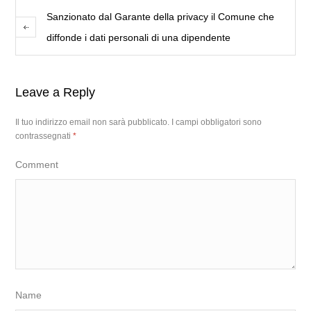
Sanzionato dal Garante della privacy il Comune che
diffonde i dati personali di una dipendente
Leave a Reply
Il tuo indirizzo email non sarà pubblicato.
I campi obbligatori sono
contrassegnati
*
Comment
Name