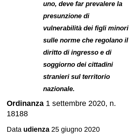
uno, deve far prevalere la
presunzione di
vulnerabilità dei figli minori
sulle norme che regolano il
diritto di ingresso e di
soggiorno dei cittadini
stranieri sul territorio
nazionale.
Ordinanza
1 settembre 2020, n.
18188
Data
udienza
25 giugno 2020