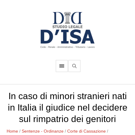
In caso di minori stranieri nati
in Italia il giudice nel decidere
sul rimpatrio dei genitori
Home
/
Sentenze - Ordinanze
/
Corte di Cassazione
/