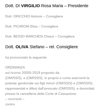
Dott. DI
VIRGILIO
Rosa Maria – Presidente
Dott. ORICCHIO Antonio – Consigliere
Dott. PICARONI Elisa – Consigliere
Dott. BESSO MARCHEIS Chiara – Consigliere
Dott.
OLIVA
Stefano – rel. Consigliere
ha pronunciato la seguente:
ORDINANZA
sul ricorso 20055-2019 proposto da:
(OMISSIS), e (OMISSIS), in proprio e come esercenti la
potesta’ genitoriale sui figli minori (OMISSIS) e (OMISSIS),
rappresentati e difesi dall’avvocato (OMISSIS), e domiciliati
presso la cancelleria della Corte di Cassazione;
– ricorrenti –
contro